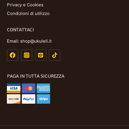
Privacy e Cookies
Condizioni di utilizzo
CONTATTACI
Email:
shop@ukuleli.it
PAGA IN TUTTA SICUREZZA