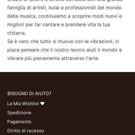
famiglia di artisti, liutai e professionisti del mondo
della musica, continuiamo a scoprire modi nuovi e
migliori per far cantare e prendere vita la tua
chitarra.
Se è vero che tutto si muove con le vibrazioni, ci
piace pensare che il nostro lavoro aiuti il mondo a
vibrare più pienamente attraverso l'arte.
BISOGNO DI AIUTO?
La Mia Wishlist ❤
Spedizione
Pagamento
Diritto di recesso