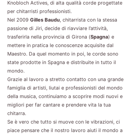
Knobloch Actives, di alta qualità corde progettate
per chitarristi professionisti.
Nel 2009
Gilles Baudu
, chitarrista con la stessa
passione di Jiri, decide di riavviare l’attività,
trasferirla nella provincia di Girona (
Spagna
) e
mettere in pratica le conoscenze acquisite dal
Maestro. Da quel momento in poi, le corde sono
state prodotte in Spagna e distribuite in tutto il
mondo.
Grazie al lavoro a stretto contatto con una grande
famiglia di artisti, liutai e professionisti del mondo
della musica, continuiamo a scoprire modi nuovi e
migliori per far cantare e prendere vita la tua
chitarra.
Se è vero che tutto si muove con le vibrazioni, ci
piace pensare che il nostro lavoro aiuti il mondo a