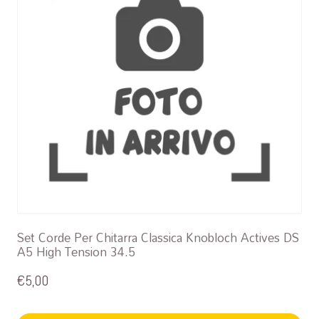
Set Corde Per Chitarra Classica Knobloch Actives DS
A5 High Tension 34.5
€
5,00