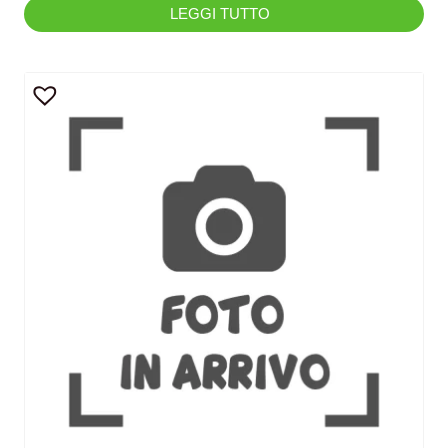
LEGGI TUTTO