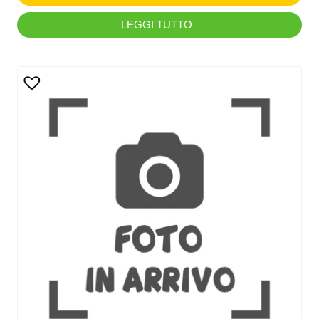
LEGGI TUTTO