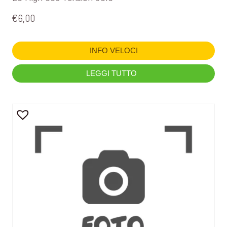
€
6,00
INFO VELOCI
LEGGI TUTTO