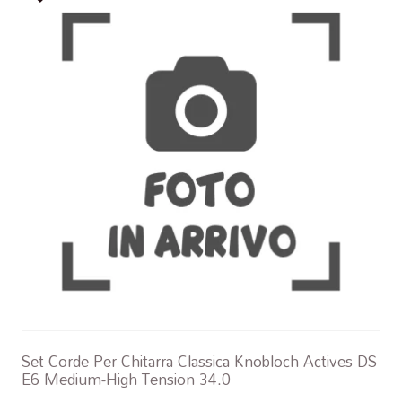
Set Corde Per Chitarra Classica Knobloch Actives DS
E6 Medium-High Tension 34.0