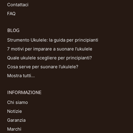
Contattaci
FAQ
BLOG
Strumento Ukulele: la guida per principianti
7 motivi per imparare a suonare l’ukulele
Quale ukulele scegliere per principianti?
Cosa serve per suonare l’ukulele?
Mostra tutti…
INFORMAZIONE
Chi siamo
Notizie
Garanzia
Marchi