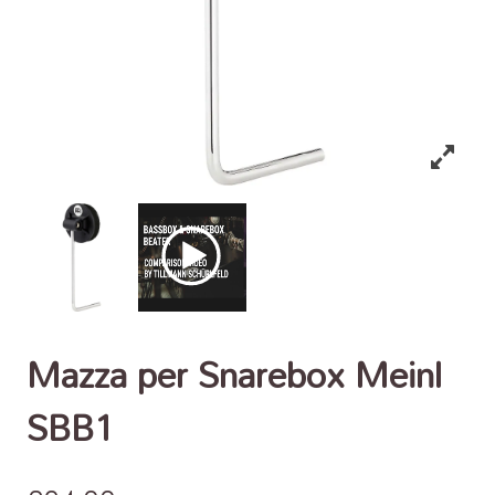
Mazza per Snarebox Meinl
SBB1