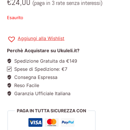
€
24,00
(paga in 3 rate senza interessi)
Esaurito
Aggiungi alla Wishlist
Perchè Acquistare su Ukuleli.it?
Spedizione Gratuita da €149
Spese di Spedizione: €7
Consegna Espressa
Reso Facile
Garanzia Ufficiale Italiana
PAGA IN TUTTA SICUREZZA CON