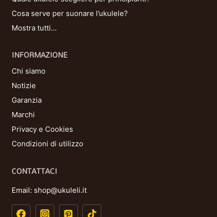
Cosa serve per suonare l’ukulele?
Mostra tutti…
INFORMAZIONE
Chi siamo
Notizie
Garanzia
Marchi
Privacy e Cookies
Condizioni di utilizzo
CONTATTACI
Email:
shop@ukuleli.it