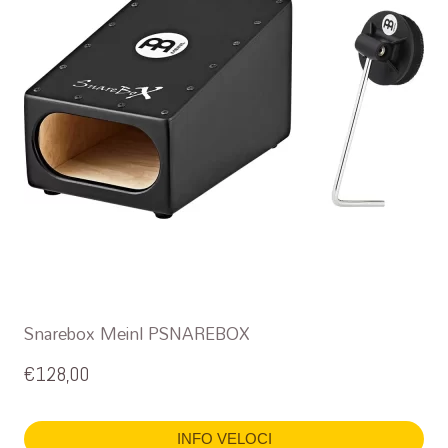
Snarebox Meinl PSNAREBOX
€
128,00
INFO VELOCI