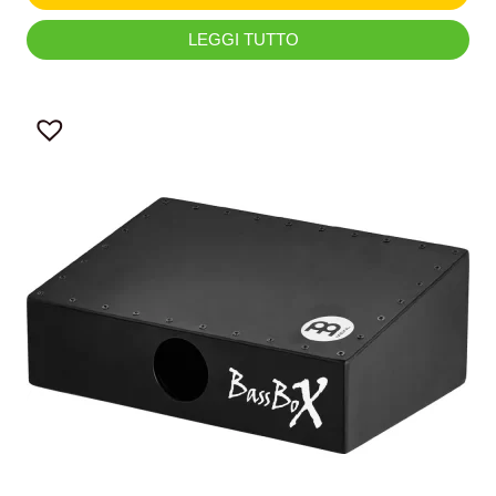
LEGGI TUTTO