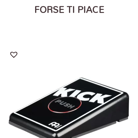
FORSE TI PIACE