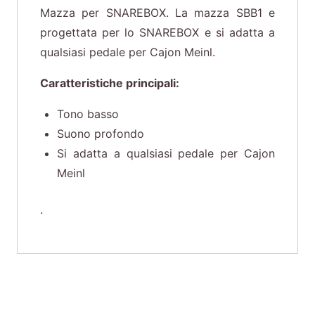
Mazza per SNAREBOX. La mazza SBB1 e
progettata per lo SNAREBOX e si adatta a
qualsiasi pedale per Cajon Meinl.
Caratteristiche principali:
Tono basso
Suono profondo
Si adatta a qualsiasi pedale per Cajon
Meinl
.