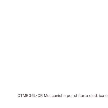
OTMEG6L-CR Meccaniche per chitarra elettrica e ac