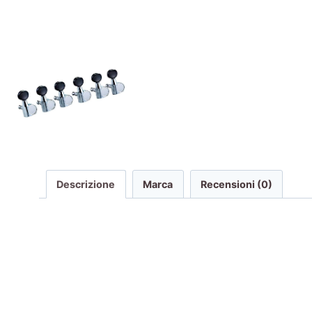
Descrizione
Marca
Recensioni (0)