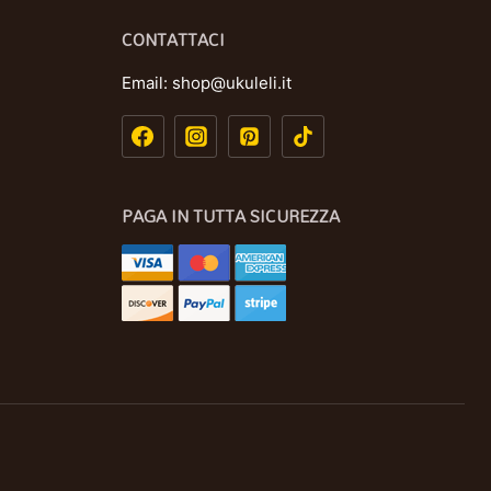
CONTATTACI
Email:
shop@ukuleli.it
PAGA IN TUTTA SICUREZZA