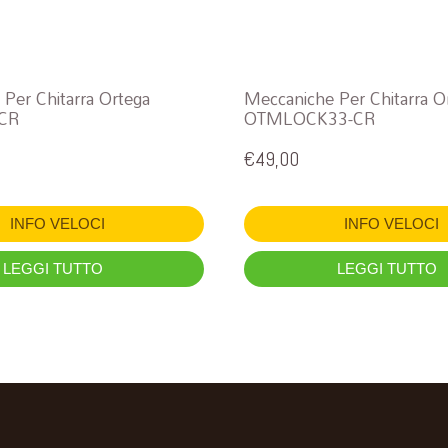
Per Chitarra Ortega
Meccaniche Per Chitarra O
CR
OTMLOCK33-CR
€
49,00
INFO VELOCI
INFO VELOCI
LEGGI TUTTO
LEGGI TUTTO