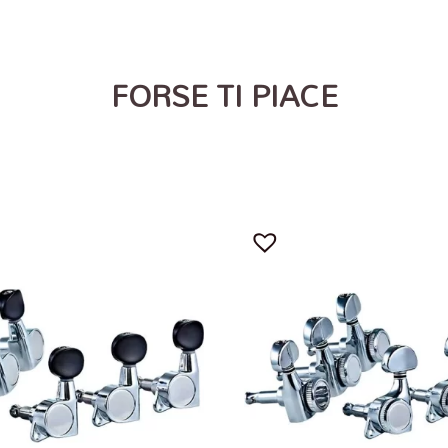
FORSE TI PIACE