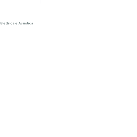
Elettrica e Acustica