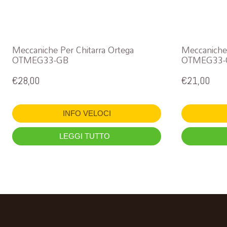
Meccaniche Per Chitarra Ortega
Meccaniche 
OTMEG33-GB
OTMEG33-
€
28,00
€
21,00
INFO VELOCI
LEGGI TUTTO