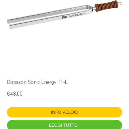
Diapason Sonic Energy TF-E
€
48,00
INFO VELOCI
LEGGI TUTTO