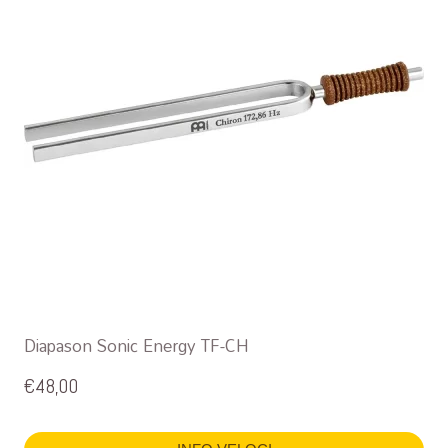
Diapason Sonic Energy TF-CH
€
48,00