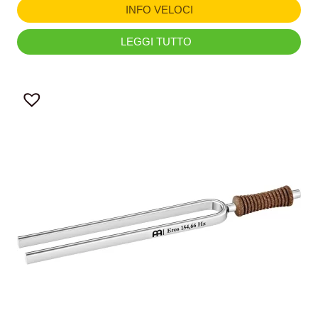
INFO VELOCI
LEGGI TUTTO