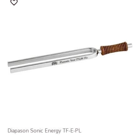
Diapason Sonic Energy TF-E-PL