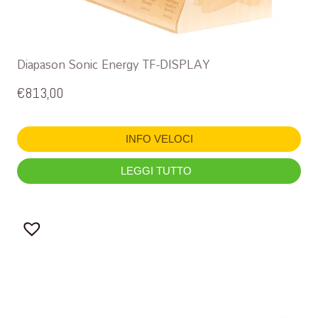
Diapason Sonic Energy TF-DISPLAY
€
813,00
INFO VELOCI
LEGGI TUTTO