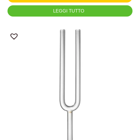
LEGGI TUTTO