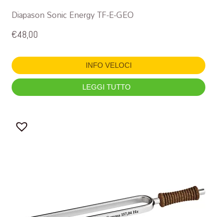
Diapason Sonic Energy TF-E-GEO
€
48,00
INFO VELOCI
LEGGI TUTTO