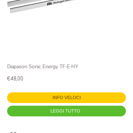
Diapason Sonic Energy TF-E-HY
€
48,00
INFO VELOCI
LEGGI TUTTO