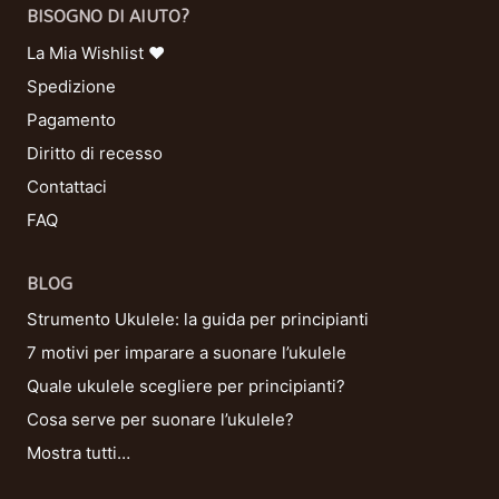
BISOGNO DI AIUTO?
La Mia Wishlist ❤
Spedizione
Pagamento
Diritto di recesso
Contattaci
FAQ
BLOG
Strumento Ukulele: la guida per principianti
7 motivi per imparare a suonare l’ukulele
Quale ukulele scegliere per principianti?
Cosa serve per suonare l’ukulele?
Mostra tutti…