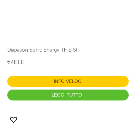
Diapason Sonic Energy TF-E-SI
€
48,00
INFO VELOCI
LEGGI TUTTO