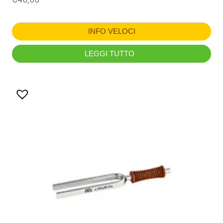
INFO VELOCI
LEGGI TUTTO