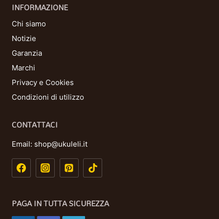
INFORMAZIONE
Chi siamo
Notizie
Garanzia
Marchi
Privacy e Cookies
Condizioni di utilizzo
CONTATTACI
Email:
shop@ukuleli.it
PAGA IN TUTTA SICUREZZA