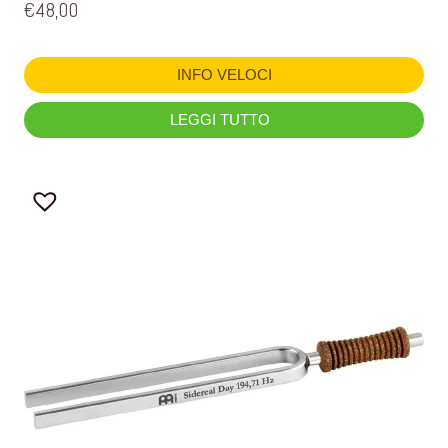
€
48,00
INFO VELOCI
LEGGI TUTTO