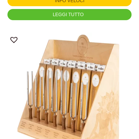
INFO VELOCI
LEGGI TUTTO