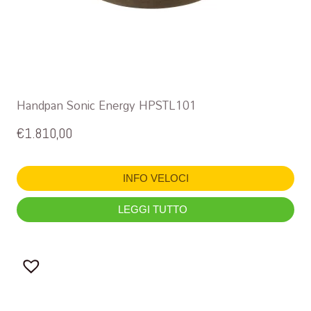
Handpan Sonic Energy HPSTL101
€
1.810,00
INFO VELOCI
LEGGI TUTTO