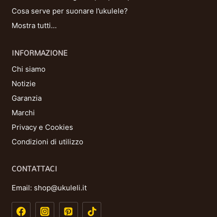
Cosa serve per suonare l’ukulele?
Mostra tutti…
INFORMAZIONE
Chi siamo
Notizie
Garanzia
Marchi
Privacy e Cookies
Condizioni di utilizzo
CONTATTACI
Email:
shop@ukuleli.it