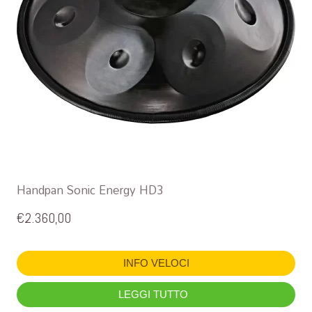
Handpan Sonic Energy HD3
€
2.360,00
INFO VELOCI
LEGGI TUTTO