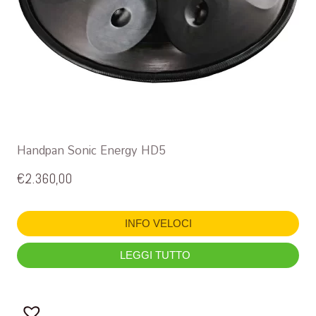
Handpan Sonic Energy HD5
€
2.360,00
INFO VELOCI
LEGGI TUTTO