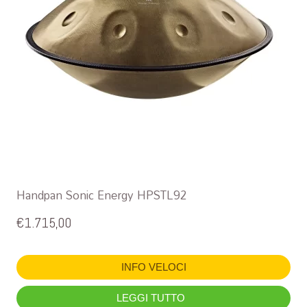
Handpan Sonic Energy HPSTL92
€
1.715,00
INFO VELOCI
LEGGI TUTTO