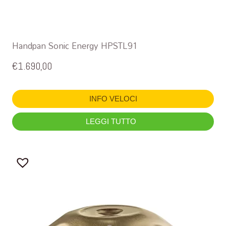
Handpan Sonic Energy HPSTL91
€
1.690,00
INFO VELOCI
LEGGI TUTTO