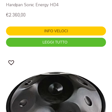
Handpan Sonic Energy HD4
€
2.360,00
INFO VELOCI
LEGGI TUTTO