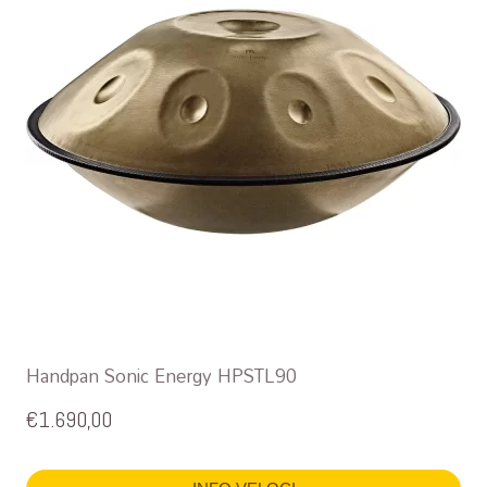
Handpan Sonic Energy HPSTL90
€
1.690,00