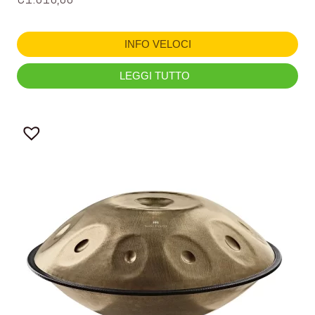
INFO VELOCI
LEGGI TUTTO