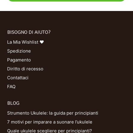
BISOGNO DI AIUTO?
La Mia Wishlist ❤
Spedizione
Pagamento
Diritto di recesso
Contattaci
FAQ
BLOG
Strumento Ukulele: la guida per principianti
7 motivi per imparare a suonare l’ukulele
Quale ukulele scegliere per principianti?