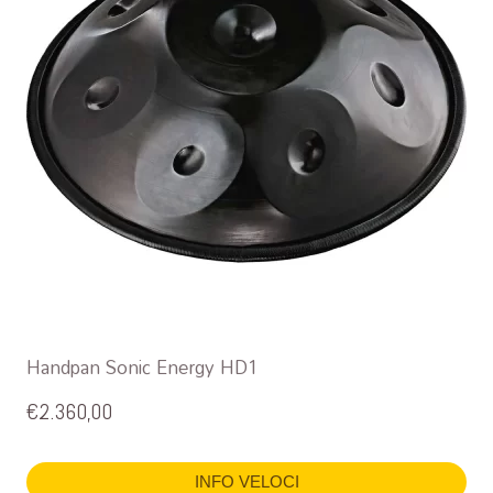
Handpan Sonic Energy HD1
€
2.360,00
INFO VELOCI