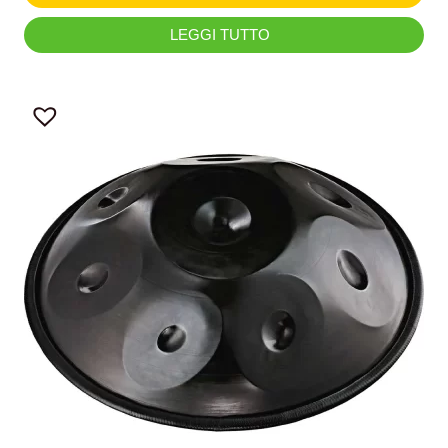
LEGGI TUTTO