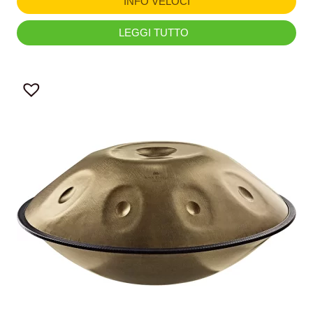
INFO VELOCI
LEGGI TUTTO