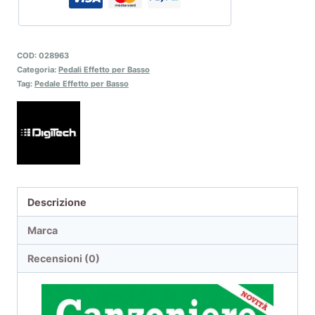
COD:
028963
Categoria:
Pedali Effetto per Basso
Tag:
Pedale Effetto per Basso
Descrizione
Marca
Recensioni (0)