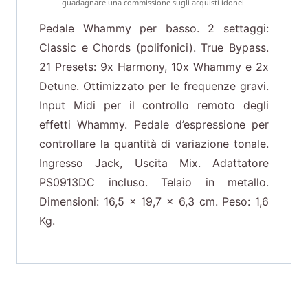
guadagnare una commissione sugli acquisti idonei.
Pedale Whammy per basso. 2 settaggi:
Classic e Chords (polifonici). True Bypass.
21 Presets: 9x Harmony, 10x Whammy e 2x
Detune. Ottimizzato per le frequenze gravi.
Input Midi per il controllo remoto degli
effetti Whammy. Pedale d’espressione per
controllare la quantità di variazione tonale.
Ingresso Jack, Uscita Mix. Adattatore
PS0913DC incluso. Telaio in metallo.
Dimensioni: 16,5 x 19,7 x 6,3 cm. Peso: 1,6
Kg.