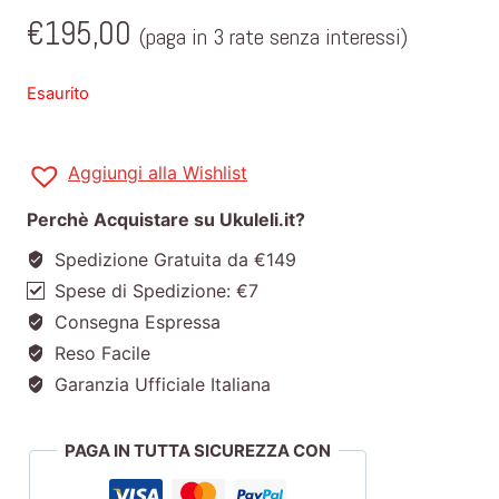
€
195,00
(paga in 3 rate senza interessi)
Esaurito
Aggiungi alla Wishlist
Perchè Acquistare su Ukuleli.it?
Spedizione Gratuita da €149
Spese di Spedizione: €7
Consegna Espressa
Reso Facile
Garanzia Ufficiale Italiana
PAGA IN TUTTA SICUREZZA CON