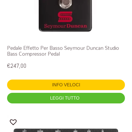
Pedale Effetto Per Basso Seymour Duncan Studio
Bass Compressor Pedal
€
247,00
INFO VELOCI
LEGGI TUTTO