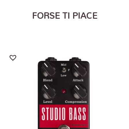
FORSE TI PIACE