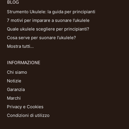
BLOG
Strumento Ukulele: la guida per principianti
7 motivi per imparare a suonare l’ukulele
Quale ukulele scegliere per principianti?
Cosa serve per suonare l’ukulele?
Mostra tutti…
INFORMAZIONE
Chi siamo
Notizie
Garanzia
Marchi
Privacy e Cookies
Condizioni di utilizzo