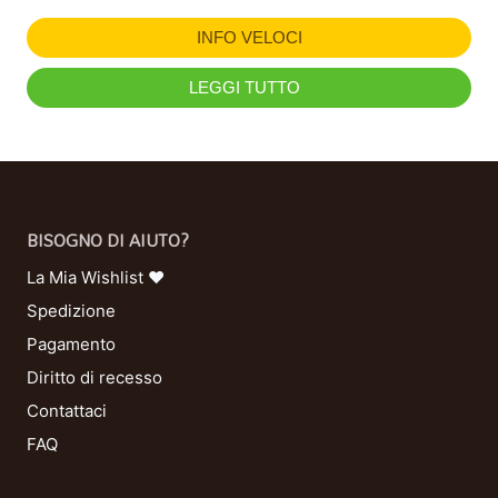
INFO VELOCI
LEGGI TUTTO
BISOGNO DI AIUTO?
La Mia Wishlist ❤
Spedizione
Pagamento
Diritto di recesso
Contattaci
FAQ