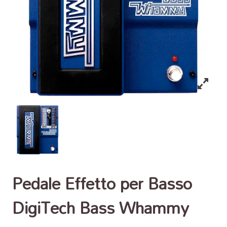
Pedale Effetto per Basso
DigiTech Bass Whammy