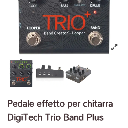
Pedale effetto per chitarra
DigiTech Trio Band Plus