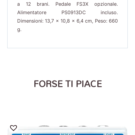
a 12 brani. Pedale FS3X opzionale.
Alimentatore PS0913DC incluso.
Dimensioni: 13,7 x 10,8 x 6,4 cm, Peso: 660
g.
FORSE TI PIACE