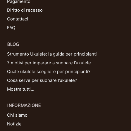
Pagamento
Diritto di recesso
Contattaci
FAQ
BLOG
Strumento Ukulele: la guida per principianti
7 motivi per imparare a suonare l’ukulele
Quale ukulele scegliere per principianti?
Cosa serve per suonare l’ukulele?
Mostra tutti…
INFORMAZIONE
Chi siamo
Notizie