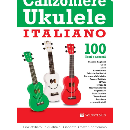
Link affiliato: in qualità di Associato Amazon potremmo