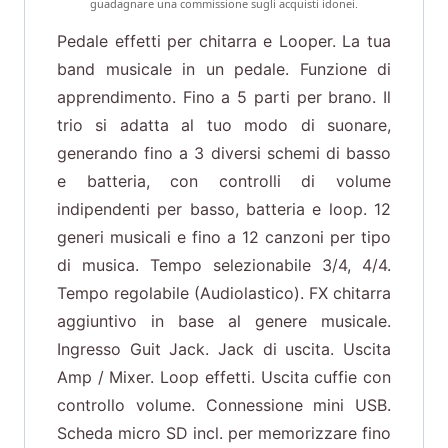
guadagnare una commissione sugli acquisti idonei.
Pedale effetti per chitarra e Looper. La tua
band musicale in un pedale. Funzione di
apprendimento. Fino a 5 parti per brano. Il
trio si adatta al tuo modo di suonare,
generando fino a 3 diversi schemi di basso
e batteria, con controlli di volume
indipendenti per basso, batteria e loop. 12
generi musicali e fino a 12 canzoni per tipo
di musica. Tempo selezionabile 3/4, 4/4.
Tempo regolabile (Audiolastico). FX chitarra
aggiuntivo in base al genere musicale.
Ingresso Guit Jack. Jack di uscita. Uscita
Amp / Mixer. Loop effetti. Uscita cuffie con
controllo volume. Connessione mini USB.
Scheda micro SD incl. per memorizzare fino