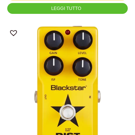
LEGGI TUTTO