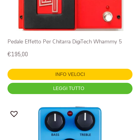
Pedale Effetto Per Chitarra DigiTech Whammy 5
€
195,00
INFO VELOCI
LEGGI TUTTO