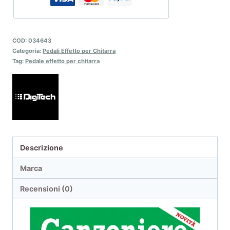
COD:
034643
Categoria:
Pedali Effetto per Chitarra
Tag:
Pedale effetto per chitarra
Descrizione
Marca
Recensioni (0)