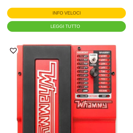
INFO VELOCI
LEGGI TUTTO