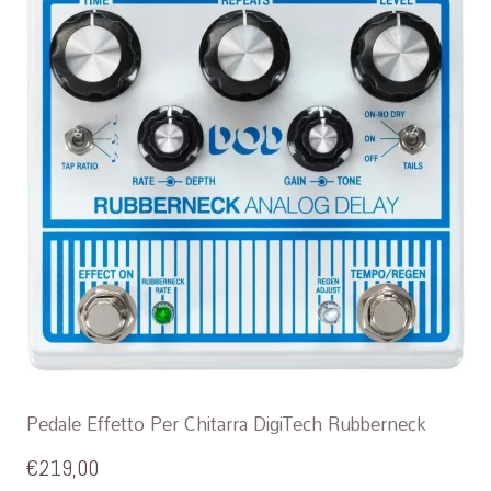
Pedale Effetto Per Chitarra DigiTech Rubberneck
€
219,00