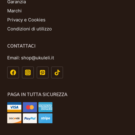
Garanzia
Marchi
Privacy e Cookies
Condizioni di utilizzo
CONTATTACI
Email:
shop@ukuleli.it
PAGA IN TUTTA SICUREZZA