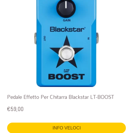
Pedale Effetto Per Chitarra Blackstar LT-BOOST
€
59,00
INFO VELOCI