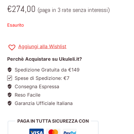
€
274,00
(paga in 3 rate senza interessi)
Esaurito
Aggiungi alla Wishlist
Perchè Acquistare su Ukuleli.it?
Spedizione Gratuita da €149
Spese di Spedizione: €7
Consegna Espressa
Reso Facile
Garanzia Ufficiale Italiana
PAGA IN TUTTA SICUREZZA CON