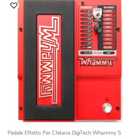
Pedale Effetto Per Chitarra DigiTech Whammy 5