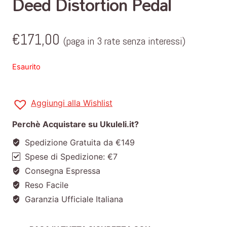
Deed Distortion Pedal
€
171,00
(paga in 3 rate senza interessi)
Esaurito
Aggiungi alla Wishlist
Perchè Acquistare su Ukuleli.it?
Spedizione Gratuita da €149
Spese di Spedizione: €7
Consegna Espressa
Reso Facile
Garanzia Ufficiale Italiana