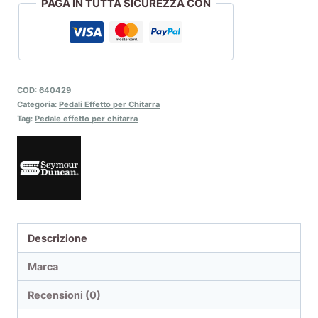
PAGA IN TUTTA SICUREZZA CON
COD:
640429
Categoria:
Pedali Effetto per Chitarra
Tag:
Pedale effetto per chitarra
Descrizione
Marca
Recensioni (0)