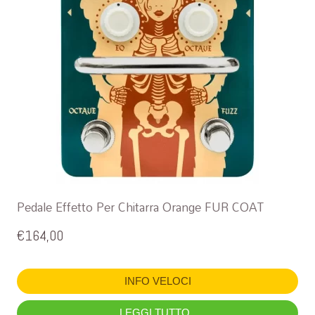
Pedale Effetto Per Chitarra Orange FUR COAT
€
164,00
INFO VELOCI
LEGGI TUTTO