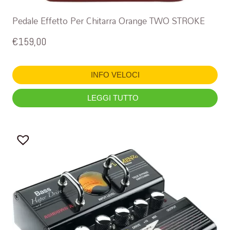
Pedale Effetto Per Chitarra Orange TWO STROKE
€
159,00
INFO VELOCI
LEGGI TUTTO