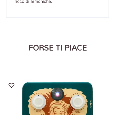
ricco di armoniche.
FORSE TI PIACE