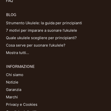
FAQ
BLOG
Strumento Ukulele: la guida per principianti
7 motivi per imparare a suonare l’ukulele
Quale ukulele scegliere per principianti?
Cosa serve per suonare l’ukulele?
Mostra tutti…
INFORMAZIONE
Chi siamo
Notizie
Garanzia
Marchi
Privacy e Cookies