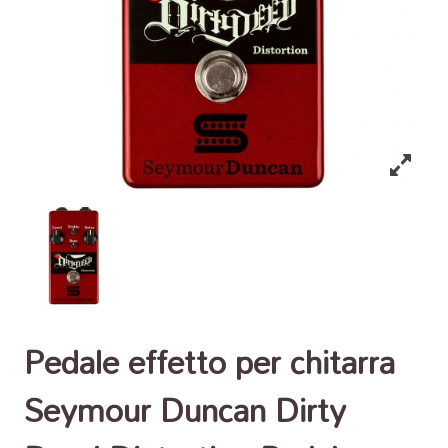
Pedale effetto per chitarra
Seymour Duncan Dirty