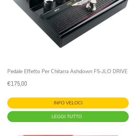
Pedale Effetto Per Chitarra Ashdown FS-JLO DRIVE
€
175,00
INFO VELOCI
LEGGI TUTTO