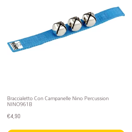
Braccialetto Con Campanelle Nino Percussion
NINO961B
€
4,90