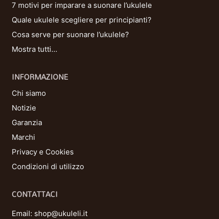
7 motivi per imparare a suonare l’ukulele
Quale ukulele scegliere per principianti?
Cosa serve per suonare l’ukulele?
Mostra tutti…
INFORMAZIONE
Chi siamo
Notizie
Garanzia
Marchi
Privacy e Cookies
Condizioni di utilizzo
CONTATTACI
Email:
shop@ukuleli.it