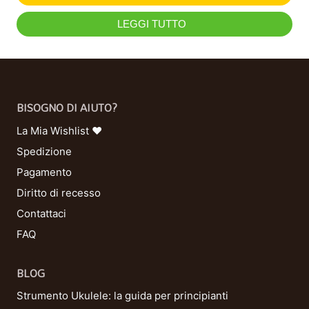
LEGGI TUTTO
BISOGNO DI AIUTO?
La Mia Wishlist ❤
Spedizione
Pagamento
Diritto di recesso
Contattaci
FAQ
BLOG
Strumento Ukulele: la guida per principianti