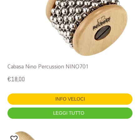
Cabasa Nino Percussion NINO701
€
18,00
INFO VELOCI
LEGGI TUTTO