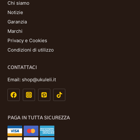
Chi siamo
Notizie
Garanzia
Marchi
Privacy e Cookies
Condizioni di utilizzo
CONTATTACI
Email:
shop@ukuleli.it
PAGA IN TUTTA SICUREZZA