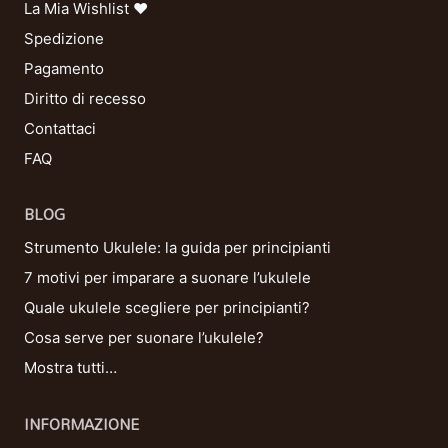
La Mia Wishlist ❤
Spedizione
Pagamento
Diritto di recesso
Contattaci
FAQ
BLOG
Strumento Ukulele: la guida per principianti
7 motivi per imparare a suonare l’ukulele
Quale ukulele scegliere per principianti?
Cosa serve per suonare l’ukulele?
Mostra tutti…
INFORMAZIONE