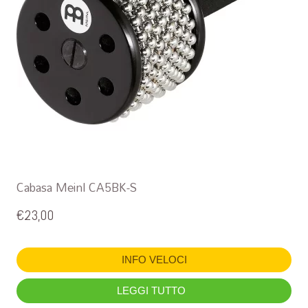
Cabasa Meinl CA5BK-S
€
23,00
INFO VELOCI
LEGGI TUTTO