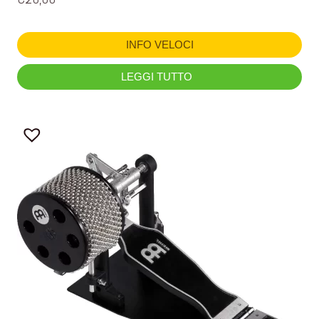
INFO VELOCI
LEGGI TUTTO