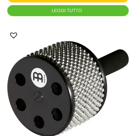
LEGGI TUTTO