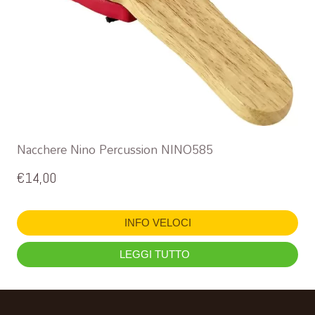
Nacchere Nino Percussion NINO585
€
14,00
INFO VELOCI
LEGGI TUTTO