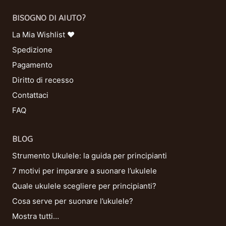
BISOGNO DI AIUTO?
La Mia Wishlist ❤
Spedizione
Pagamento
Diritto di recesso
Contattaci
FAQ
BLOG
Strumento Ukulele: la guida per principianti
7 motivi per imparare a suonare l’ukulele
Quale ukulele scegliere per principianti?
Cosa serve per suonare l’ukulele?
Mostra tutti…