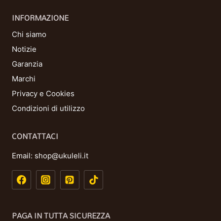
INFORMAZIONE
Chi siamo
Notizie
Garanzia
Marchi
Privacy e Cookies
Condizioni di utilizzo
CONTATTACI
Email:
shop@ukuleli.it
PAGA IN TUTTA SICUREZZA