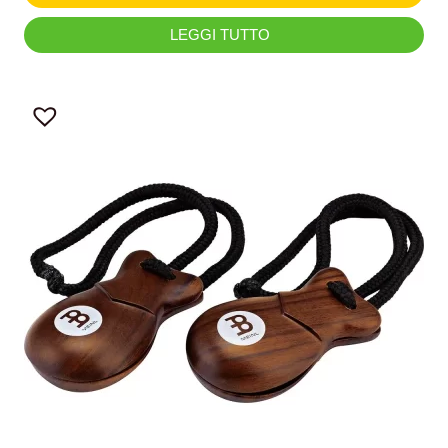
LEGGI TUTTO