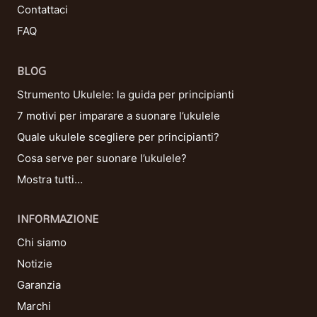
Contattaci
FAQ
BLOG
Strumento Ukulele: la guida per principianti
7 motivi per imparare a suonare l’ukulele
Quale ukulele scegliere per principianti?
Cosa serve per suonare l’ukulele?
Mostra tutti…
INFORMAZIONE
Chi siamo
Notizie
Garanzia
Marchi