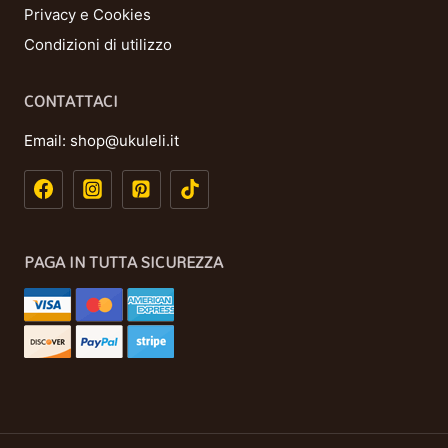
Privacy e Cookies
Condizioni di utilizzo
CONTATTACI
Email:
shop@ukuleli.it
PAGA IN TUTTA SICUREZZA