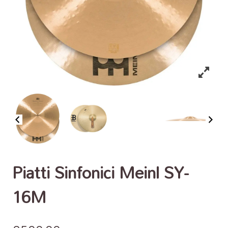
Piatti Sinfonici Meinl SY-
16M