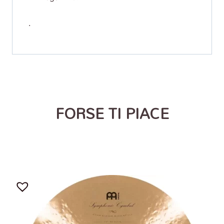
.
FORSE TI PIACE