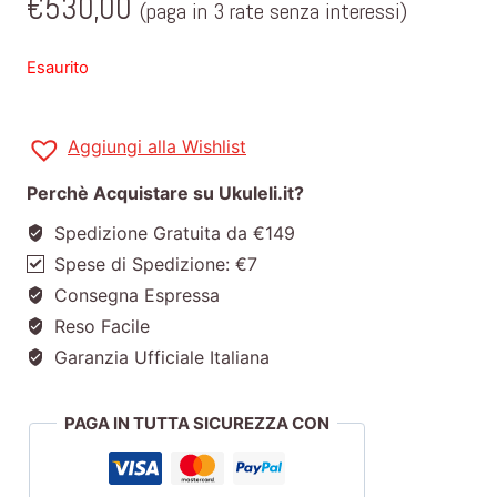
€
530,00
(paga in 3 rate senza interessi)
Esaurito
Aggiungi alla Wishlist
Perchè Acquistare su Ukuleli.it?
Spedizione Gratuita da €149
Spese di Spedizione: €7
Consegna Espressa
Reso Facile
Garanzia Ufficiale Italiana
PAGA IN TUTTA SICUREZZA CON