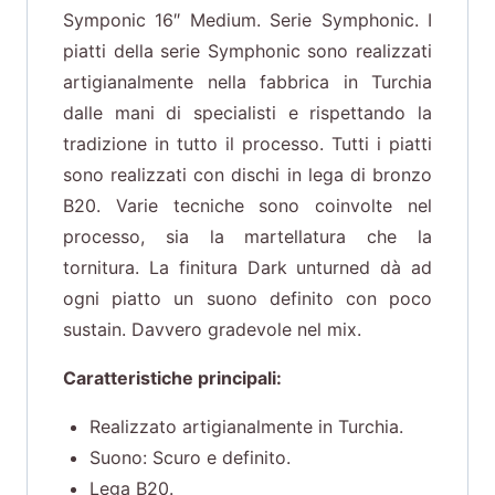
Symponic 16″ Medium. Serie Symphonic. I
piatti della serie Symphonic sono realizzati
artigianalmente nella fabbrica in Turchia
dalle mani di specialisti e rispettando la
tradizione in tutto il processo. Tutti i piatti
sono realizzati con dischi in lega di bronzo
B20. Varie tecniche sono coinvolte nel
processo, sia la martellatura che la
tornitura. La finitura Dark unturned dà ad
ogni piatto un suono definito con poco
sustain. Davvero gradevole nel mix.
Caratteristiche principali:
Realizzato artigianalmente in Turchia.
Suono: Scuro e definito.
Lega B20.