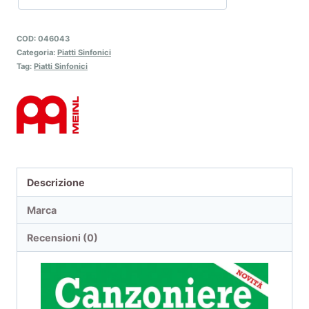
COD:
046043
Categoria:
Piatti Sinfonici
Tag:
Piatti Sinfonici
Descrizione
Marca
Recensioni (0)