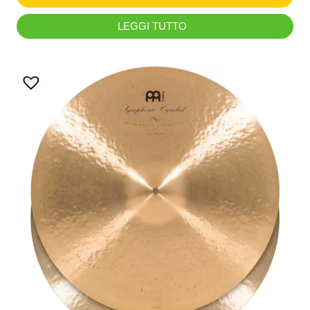
LEGGI TUTTO