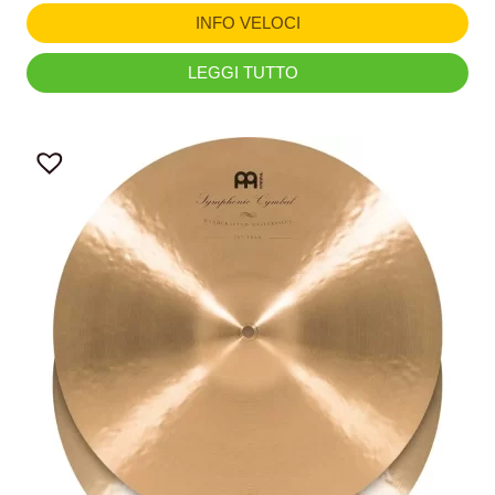
INFO VELOCI
LEGGI TUTTO