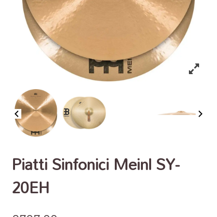
Piatti Sinfonici Meinl SY-
20EH