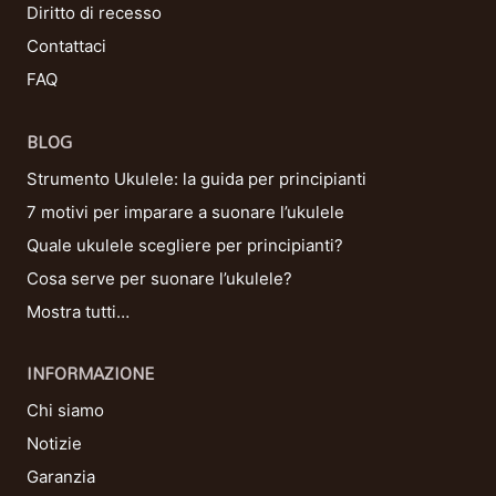
Diritto di recesso
Contattaci
FAQ
BLOG
Strumento Ukulele: la guida per principianti
7 motivi per imparare a suonare l’ukulele
Quale ukulele scegliere per principianti?
Cosa serve per suonare l’ukulele?
Mostra tutti…
INFORMAZIONE
Chi siamo
Notizie
Garanzia