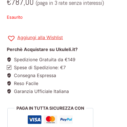
€
787,00
(paga in 3 rate senza interessi)
Esaurito
Aggiungi alla Wishlist
Perchè Acquistare su Ukuleli.it?
Spedizione Gratuita da €149
Spese di Spedizione: €7
Consegna Espressa
Reso Facile
Garanzia Ufficiale Italiana
PAGA IN TUTTA SICUREZZA CON