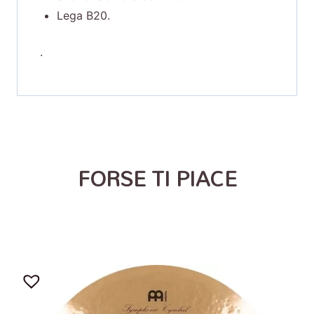
Lega B20.
.
FORSE TI PIACE