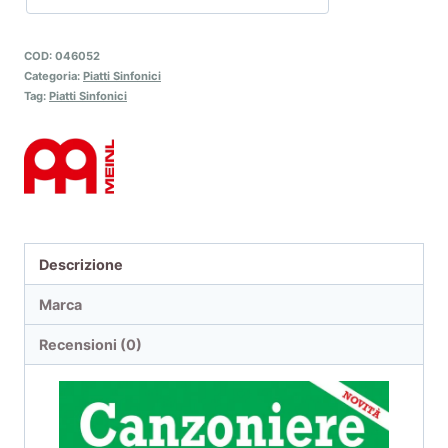
COD:
046052
Categoria:
Piatti Sinfonici
Tag:
Piatti Sinfonici
Descrizione
Marca
Recensioni (0)