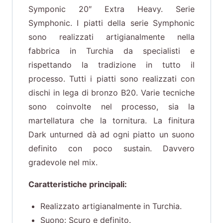
Symponic 20″ Extra Heavy. Serie
Symphonic. I piatti della serie Symphonic
sono realizzati artigianalmente nella
fabbrica in Turchia da specialisti e
rispettando la tradizione in tutto il
processo. Tutti i piatti sono realizzati con
dischi in lega di bronzo B20. Varie tecniche
sono coinvolte nel processo, sia la
martellatura che la tornitura. La finitura
Dark unturned dà ad ogni piatto un suono
definito con poco sustain. Davvero
gradevole nel mix.
Caratteristiche principali:
Realizzato artigianalmente in Turchia.
Suono: Scuro e definito.