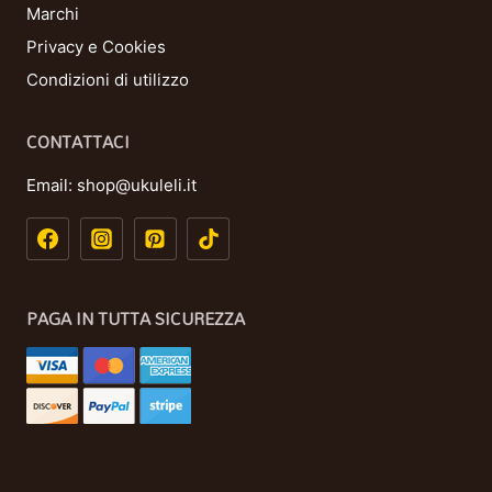
Marchi
Privacy e Cookies
Condizioni di utilizzo
CONTATTACI
Email:
shop@ukuleli.it
PAGA IN TUTTA SICUREZZA