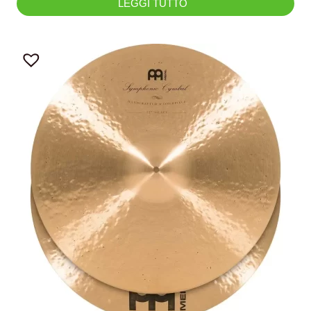
LEGGI TUTTO