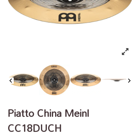
Piatto China Meinl
CC18DUCH