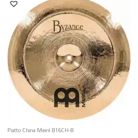
Piatto China Meinl B16CH-B