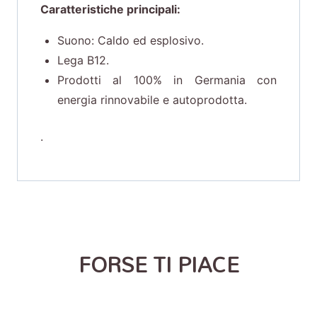
Caratteristiche principali:
Suono: Caldo ed esplosivo.
Lega B12.
Prodotti al 100% in Germania con
energia rinnovabile e autoprodotta.
.
FORSE TI PIACE