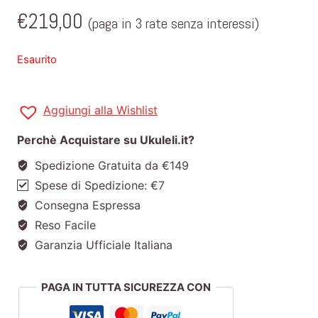
€
219,00
(paga in 3 rate senza interessi)
Esaurito
Aggiungi alla Wishlist
Perchè Acquistare su Ukuleli.it?
Spedizione Gratuita da €149
Spese di Spedizione: €7
Consegna Espressa
Reso Facile
Garanzia Ufficiale Italiana
PAGA IN TUTTA SICUREZZA CON