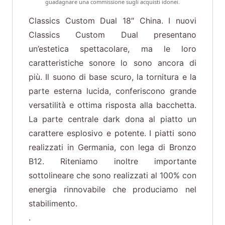
guadagnare una commissione sugli acquisti idonei.
Classics Custom Dual 18″ China. I nuovi
Classics Custom Dual presentano
un’estetica spettacolare, ma le loro
caratteristiche sonore lo sono ancora di
più. Il suono di base scuro, la tornitura e la
parte esterna lucida, conferiscono grande
versatilità e ottima risposta alla bacchetta.
La parte centrale dark dona al piatto un
carattere esplosivo e potente. I piatti sono
realizzati in Germania, con lega di Bronzo
B12. Riteniamo inoltre importante
sottolineare che sono realizzati al 100% con
energia rinnovabile che produciamo nel
stabilimento.
.