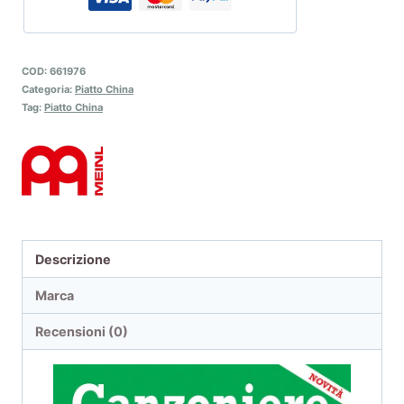
COD:
661976
Categoria:
Piatto China
Tag:
Piatto China
Descrizione
Marca
Recensioni (0)