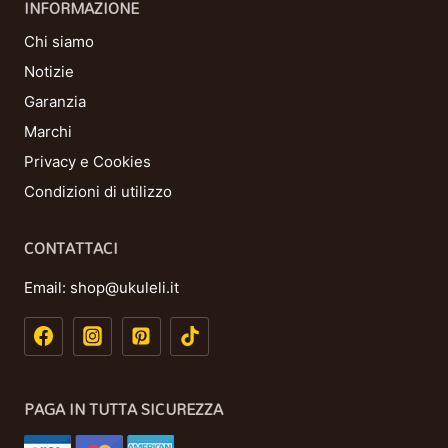
INFORMAZIONE
Chi siamo
Notizie
Garanzia
Marchi
Privacy e Cookies
Condizioni di utilizzo
CONTATTACI
Email:
shop@ukuleli.it
PAGA IN TUTTA SICUREZZA