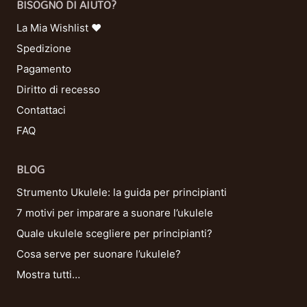
BISOGNO DI AIUTO?
La Mia Wishlist ❤
Spedizione
Pagamento
Diritto di recesso
Contattaci
FAQ
BLOG
Strumento Ukulele: la guida per principianti
7 motivi per imparare a suonare l’ukulele
Quale ukulele scegliere per principianti?
Cosa serve per suonare l’ukulele?
Mostra tutti…