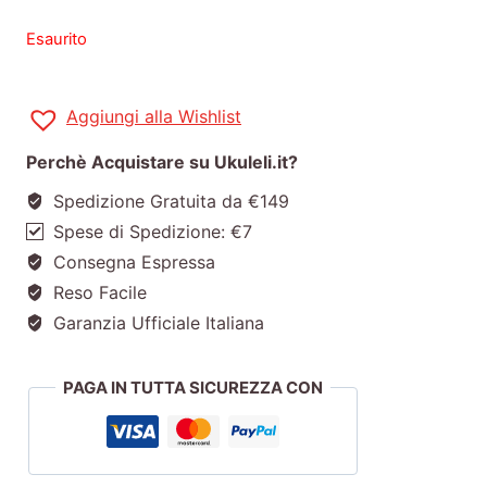
Esaurito
Aggiungi alla Wishlist
Perchè Acquistare su Ukuleli.it?
Spedizione Gratuita da €149
Spese di Spedizione: €7
Consegna Espressa
Reso Facile
Garanzia Ufficiale Italiana
PAGA IN TUTTA SICUREZZA CON