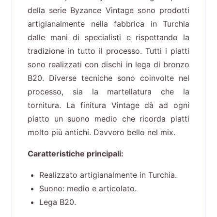
della serie Byzance Vintage sono prodotti
artigianalmente nella fabbrica in Turchia
dalle mani di specialisti e rispettando la
tradizione in tutto il processo. Tutti i piatti
sono realizzati con dischi in lega di bronzo
B20. Diverse tecniche sono coinvolte nel
processo, sia la martellatura che la
tornitura. La finitura Vintage dà ad ogni
piatto un suono medio che ricorda piatti
molto più antichi. Davvero bello nel mix.
Caratteristiche principali:
Realizzato artigianalmente in Turchia.
Suono: medio e articolato.
Lega B20.