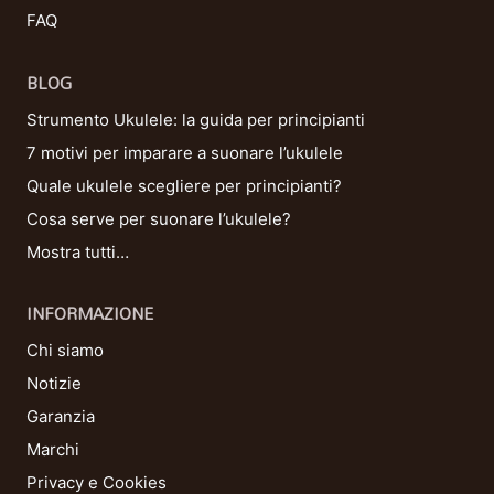
FAQ
BLOG
Strumento Ukulele: la guida per principianti
7 motivi per imparare a suonare l’ukulele
Quale ukulele scegliere per principianti?
Cosa serve per suonare l’ukulele?
Mostra tutti…
INFORMAZIONE
Chi siamo
Notizie
Garanzia
Marchi
Privacy e Cookies