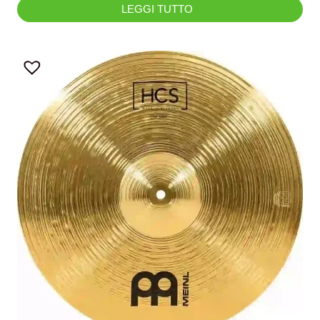
LEGGI TUTTO