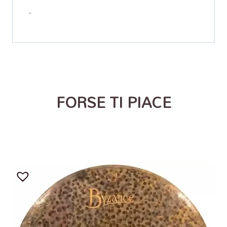
.
FORSE TI PIACE