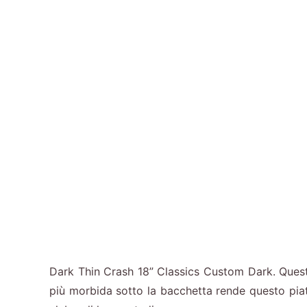
Dark Thin Crash 18” Classics Custom Dark. Quest
più morbida sotto la bacchetta rende questo pia