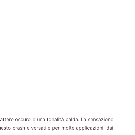
ttere oscuro e una tonalità calda. La sensazione
to crash è versatile per molte applicazioni, dai