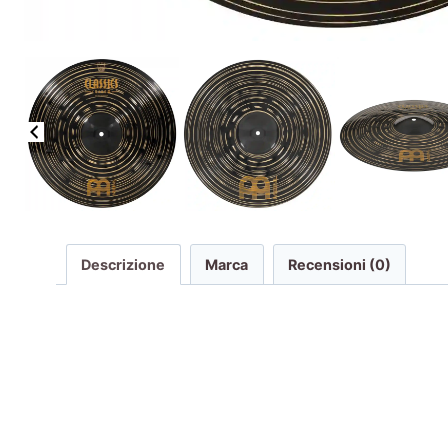
Descrizione
Marca
Recensioni (0)