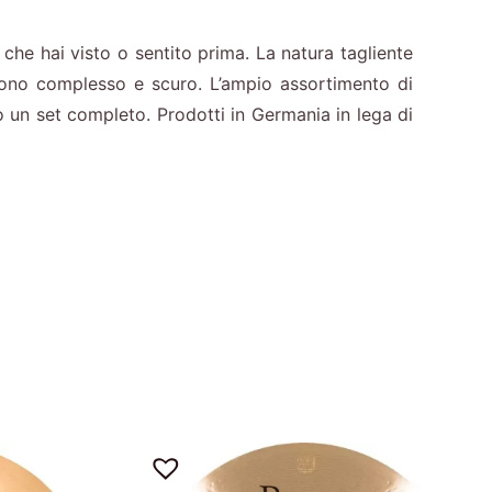
che hai visto o sentito prima. La natura tagliente
ono complesso e scuro. L’ampio assortimento di
do un set completo. Prodotti in Germania in lega di