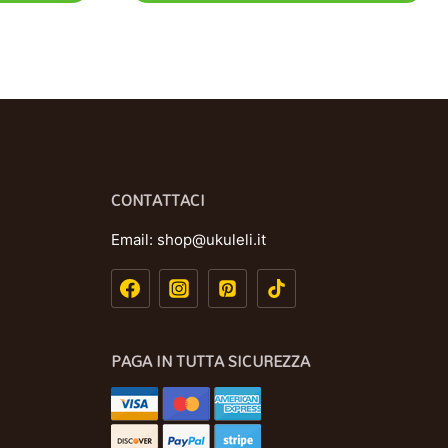
CONTATTACI
Email:
shop@ukuleli.it
PAGA IN TUTTA SICUREZZA