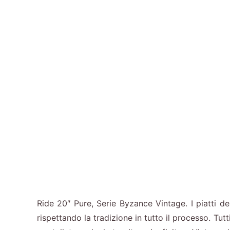
Ride 20″ Pure, Serie Byzance Vintage. I piatti de
rispettando la tradizione in tutto il processo. Tut