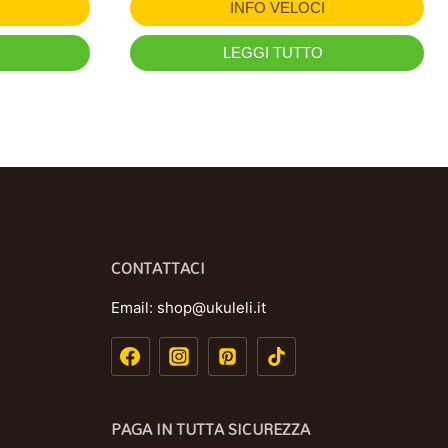
INFO VELOCI
LEGGI TUTTO
CONTATTACI
Email:
shop@ukuleli.it
PAGA IN TUTTA SICUREZZA