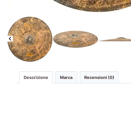
Descrizione
Marca
Recensioni (0)