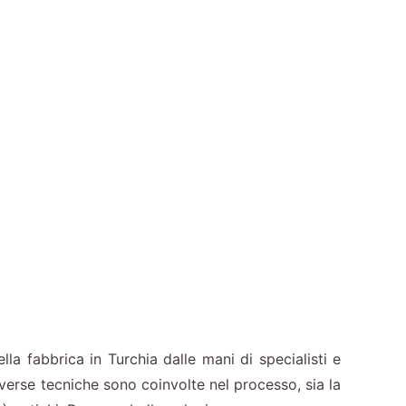
la fabbrica in Turchia dalle mani di specialisti e
Diverse tecniche sono coinvolte nel processo, sia la