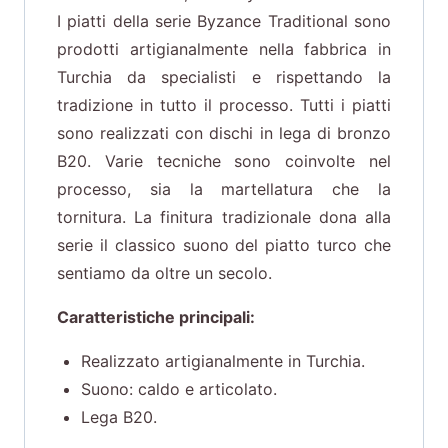
I piatti della serie Byzance Traditional sono
prodotti artigianalmente nella fabbrica in
Turchia da specialisti e rispettando la
tradizione in tutto il processo. Tutti i piatti
sono realizzati con dischi in lega di bronzo
B20. Varie tecniche sono coinvolte nel
processo, sia la martellatura che la
tornitura. La finitura tradizionale dona alla
serie il classico suono del piatto turco che
sentiamo da oltre un secolo.
Caratteristiche principali:
Realizzato artigianalmente in Turchia.
Suono: caldo e articolato.
Lega B20.