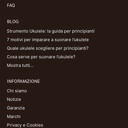
FAQ
BLOG
Strumento Ukulele: la guida per principianti
7 motivi per imparare a suonare l’ukulele
Quale ukulele scegliere per principianti?
Cosa serve per suonare l’ukulele?
Mostra tutti…
INFORMAZIONE
Chi siamo
Notizie
Garanzia
Marchi
Privacy e Cookies