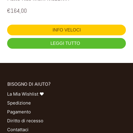
€
164,00
INFO VELOCI
LEGGI TUTTO
BISOGNO DI AIUTO?
La Mia Wishlist ❤
Spedizione
Pagamento
Diritto di recesso
Contattaci