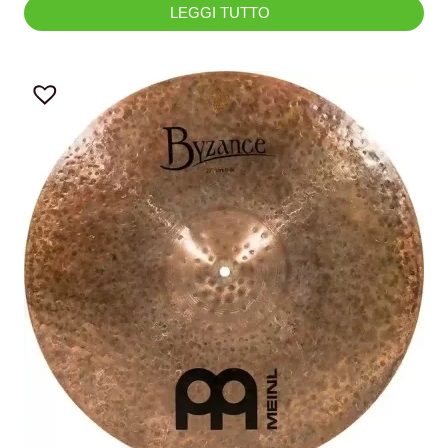
LEGGI TUTTO