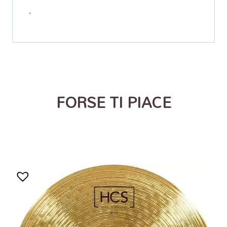
.
FORSE TI PIACE