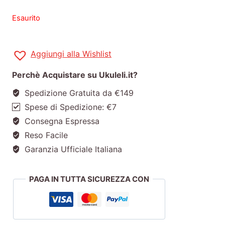
Esaurito
Aggiungi alla Wishlist
Perchè Acquistare su Ukuleli.it?
Spedizione Gratuita da €149
Spese di Spedizione: €7
Consegna Espressa
Reso Facile
Garanzia Ufficiale Italiana
PAGA IN TUTTA SICUREZZA CON