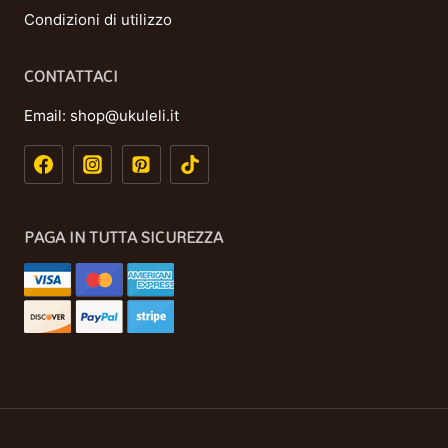
Condizioni di utilizzo
CONTATTACI
Email:
shop@ukuleli.it
PAGA IN TUTTA SICUREZZA