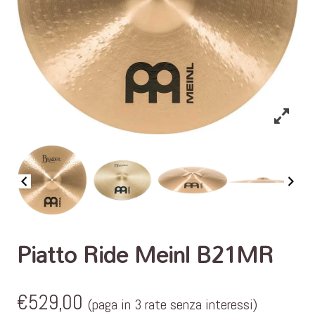
Piatto Ride Meinl B21MR
€
529,00
(paga in 3 rate senza interessi)