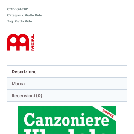
COD:
046181
Categoria:
Piatto Ride
Tag:
Piatto Ride
Descrizione
Marca
Recensioni (0)