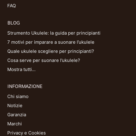
FAQ
BLOG
Strumento Ukulele: la guida per principianti
7 motivi per imparare a suonare l’ukulele
Quale ukulele scegliere per principianti?
Cosa serve per suonare l’ukulele?
Mostra tutti…
INFORMAZIONE
Chi siamo
Notizie
Garanzia
Marchi
Privacy e Cookies