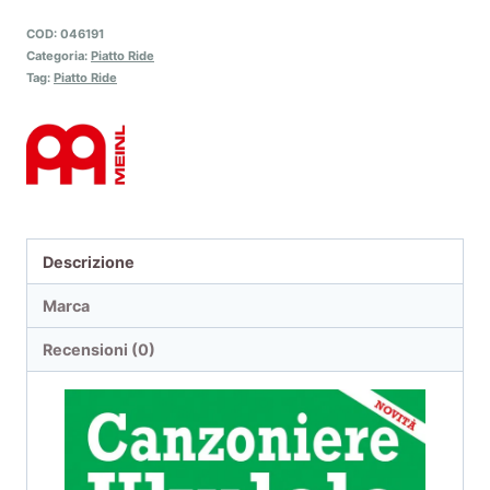
COD:
046191
Categoria:
Piatto Ride
Tag:
Piatto Ride
Descrizione
Marca
Recensioni (0)