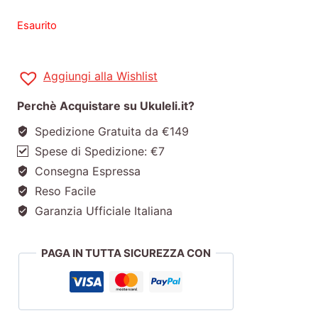
Esaurito
Aggiungi alla Wishlist
Perchè Acquistare su Ukuleli.it?
Spedizione Gratuita da €149
Spese di Spedizione: €7
Consegna Espressa
Reso Facile
Garanzia Ufficiale Italiana
PAGA IN TUTTA SICUREZZA CON