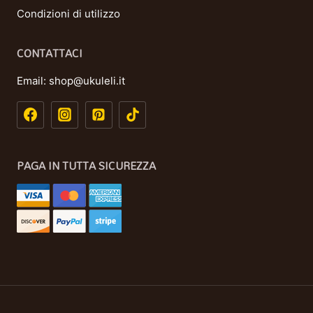
Condizioni di utilizzo
CONTATTACI
Email:
shop@ukuleli.it
PAGA IN TUTTA SICUREZZA