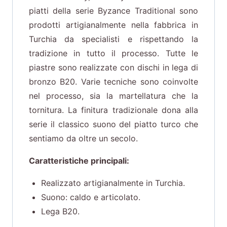
piatti della serie Byzance Traditional sono
prodotti artigianalmente nella fabbrica in
Turchia da specialisti e rispettando la
tradizione in tutto il processo. Tutte le
piastre sono realizzate con dischi in lega di
bronzo B20. Varie tecniche sono coinvolte
nel processo, sia la martellatura che la
tornitura. La finitura tradizionale dona alla
serie il classico suono del piatto turco che
sentiamo da oltre un secolo.
Caratteristiche principali:
Realizzato artigianalmente in Turchia.
Suono: caldo e articolato.
Lega B20.