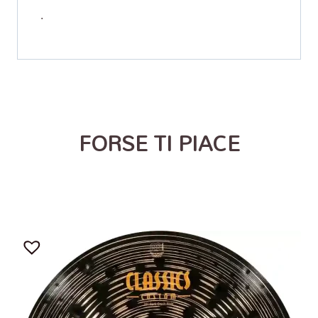
.
FORSE TI PIACE