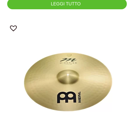
LEGGI TUTTO