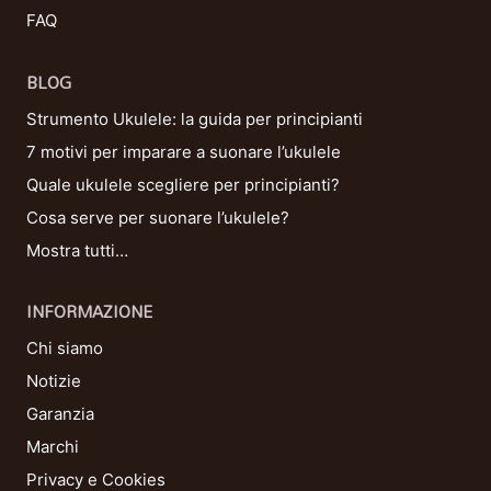
FAQ
BLOG
Strumento Ukulele: la guida per principianti
7 motivi per imparare a suonare l’ukulele
Quale ukulele scegliere per principianti?
Cosa serve per suonare l’ukulele?
Mostra tutti…
INFORMAZIONE
Chi siamo
Notizie
Garanzia
Marchi
Privacy e Cookies