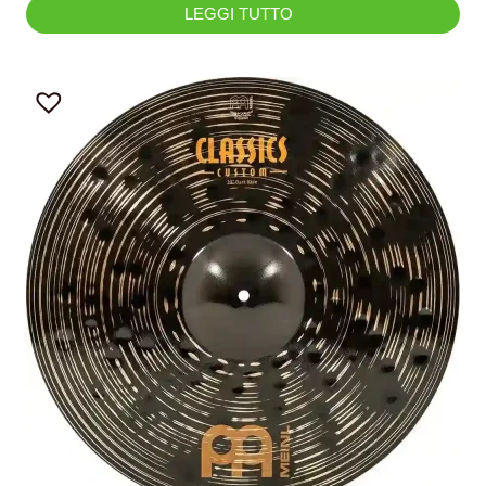
LEGGI TUTTO