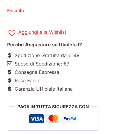
Esaurito
Aggiungi alla Wishlist
Perchè Acquistare su Ukuleli.it?
Spedizione Gratuita da €149
Spese di Spedizione: €7
Consegna Espressa
Reso Facile
Garanzia Ufficiale Italiana
PAGA IN TUTTA SICUREZZA CON