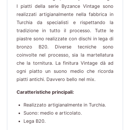
I piatti della serie Byzance Vintage sono
realizzati artigianalmente nella fabbrica in
Turchia da specialisti e rispettando la
tradizione in tutto il processo. Tutte le
piastre sono realizzate con dischi in lega di
bronzo B20. Diverse tecniche sono
coinvolte nel processo, sia la martellatura
che la tornitura. La finitura Vintage dà ad
ogni piatto un suono medio che ricorda
piatti antichi. Davvero bello nel mix.
Caratteristiche principali:
Realizzato artigianalmente in Turchia.
Suono: medio e articolato.
Lega B20.