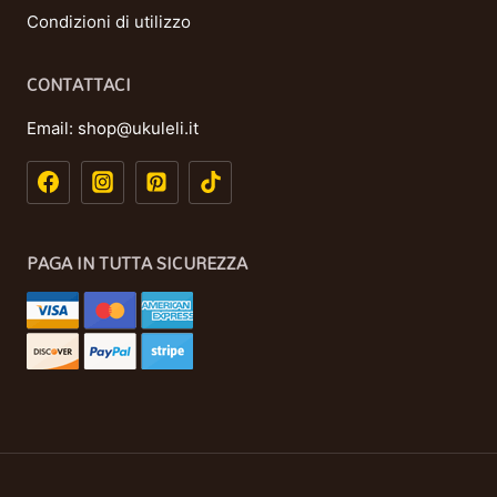
Condizioni di utilizzo
CONTATTACI
Email:
shop@ukuleli.it
PAGA IN TUTTA SICUREZZA