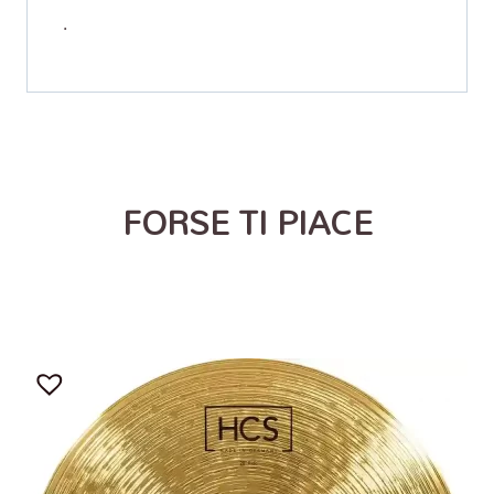
.
FORSE TI PIACE