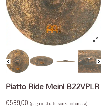
Piatto Ride Meinl B22VPLR
€
589,00
(paga in 3 rate senza interessi)