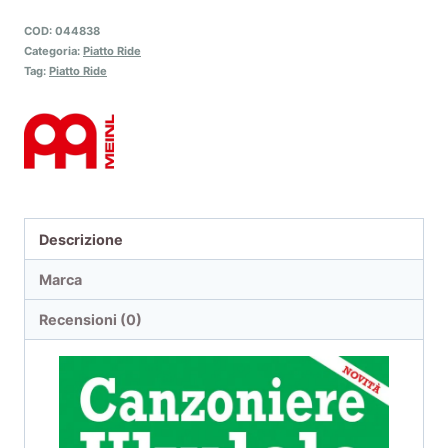
COD:
044838
Categoria:
Piatto Ride
Tag:
Piatto Ride
Descrizione
Marca
Recensioni (0)