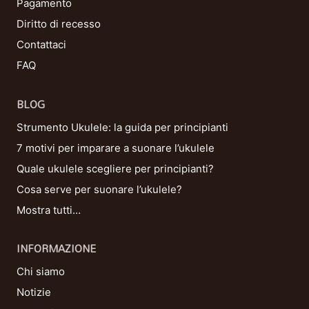
Pagamento
Diritto di recesso
Contattaci
FAQ
BLOG
Strumento Ukulele: la guida per principianti
7 motivi per imparare a suonare l’ukulele
Quale ukulele scegliere per principianti?
Cosa serve per suonare l’ukulele?
Mostra tutti…
INFORMAZIONE
Chi siamo
Notizie