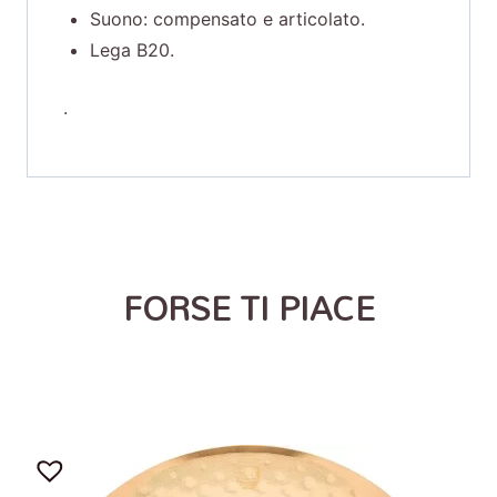
Suono: compensato e articolato.
Lega B20.
.
FORSE TI PIACE