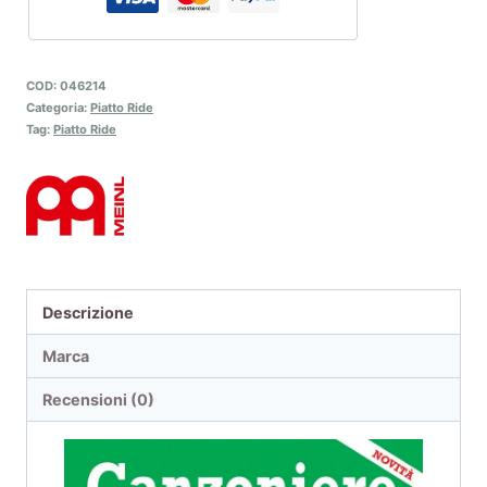
COD:
046214
Categoria:
Piatto Ride
Tag:
Piatto Ride
Descrizione
Marca
Recensioni (0)