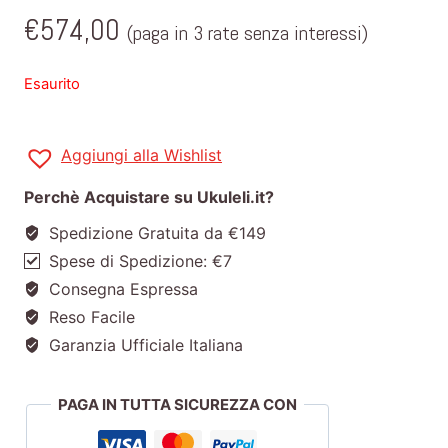
€
574,00
(paga in 3 rate senza interessi)
Esaurito
Aggiungi alla Wishlist
Perchè Acquistare su Ukuleli.it?
Spedizione Gratuita da €149
Spese di Spedizione: €7
Consegna Espressa
Reso Facile
Garanzia Ufficiale Italiana
PAGA IN TUTTA SICUREZZA CON