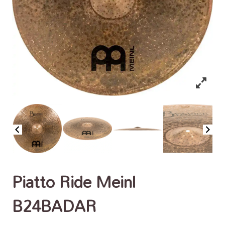
Piatto Ride Meinl
B24BADAR