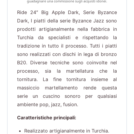
guadagnare una commissione sugli acquisti idonei.
Ride 24″ Big Apple Dark, Serie Byzance
Dark, I piatti della serie Byzance Jazz sono
prodotti artigianalmente nella fabbrica in
Turchia da specialisti e rispettando la
tradizione in tutto il processo. Tutti i piatti
sono realizzati con dischi in lega di bronzo
B20. Diverse tecniche sono coinvolte nel
processo, sia la martellatura che la
tornitura. La fine tornitura insieme al
massiccio martellamento rende questa
serie un cuscino sonoro per qualsiasi
ambiente pop, jazz, fusion.
Caratteristiche principali:
Realizzato artigianalmente in Turchia.