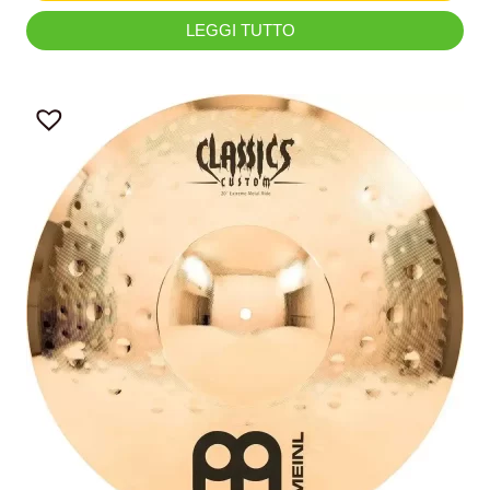
LEGGI TUTTO