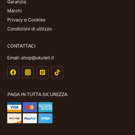
Garanzia
Marchi
Privacy e Cookies
Condizioni di utilizzo
CONTATTACI
Email:
shop@ukuleli.it
PAGA IN TUTTA SICUREZZA