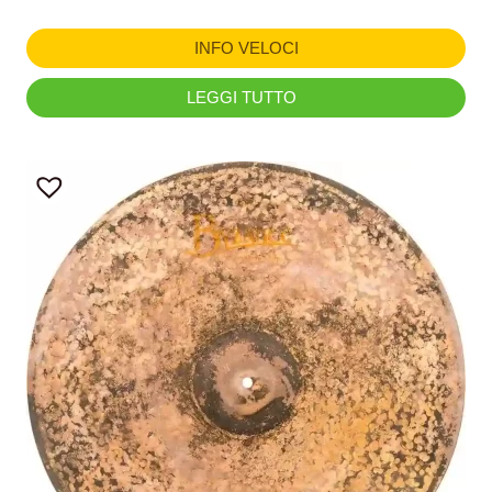
INFO VELOCI
LEGGI TUTTO