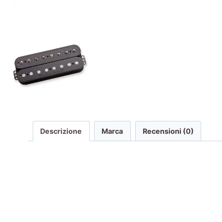
Descrizione
Marca
Recensioni (0)