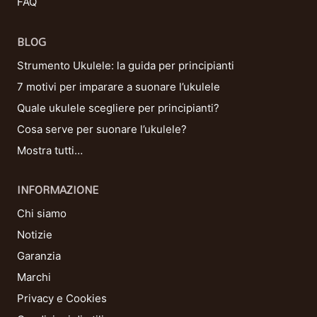
FAQ
BLOG
Strumento Ukulele: la guida per principianti
7 motivi per imparare a suonare l’ukulele
Quale ukulele scegliere per principianti?
Cosa serve per suonare l’ukulele?
Mostra tutti…
INFORMAZIONE
Chi siamo
Notizie
Garanzia
Marchi
Privacy e Cookies