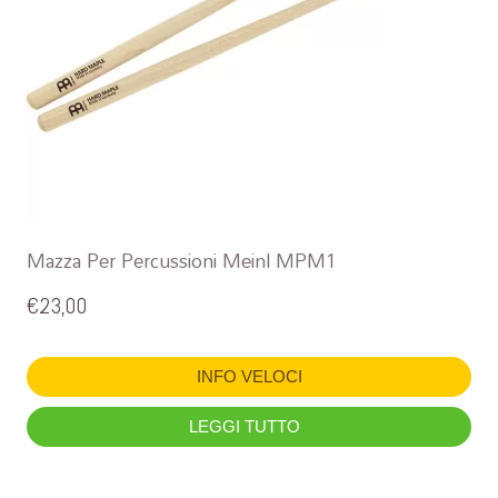
Mazza Per Percussioni Meinl MPM1
€
23,00
INFO VELOCI
LEGGI TUTTO