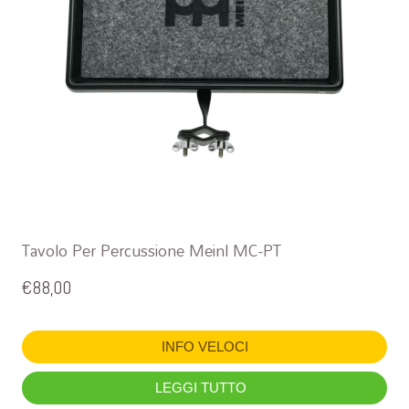
Tavolo Per Percussione Meinl MC-PT
€
88,00
INFO VELOCI
LEGGI TUTTO