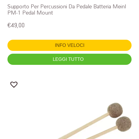
Supporto Per Percussioni Da Pedale Batteria Meinl
PM-1 Pedal Mount
€
49,00
INFO VELOCI
LEGGI TUTTO