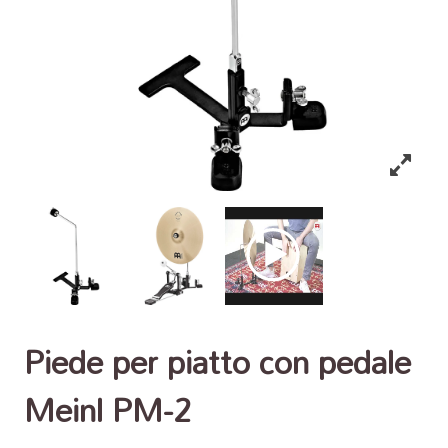
Piede per piatto con pedale
Meinl PM-2