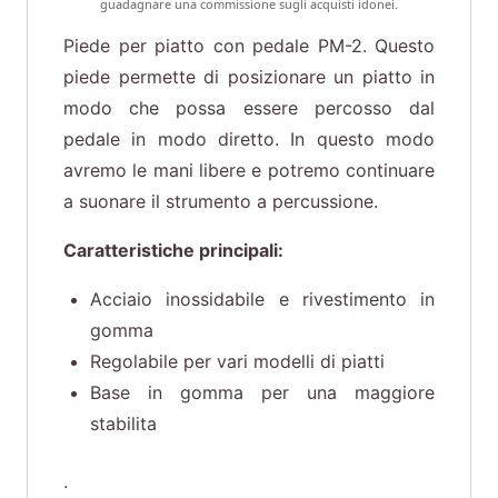
guadagnare una commissione sugli acquisti idonei.
Piede per piatto con pedale PM-2. Questo
piede permette di posizionare un piatto in
modo che possa essere percosso dal
pedale in modo diretto. In questo modo
avremo le mani libere e potremo continuare
a suonare il strumento a percussione.
Caratteristiche principali:
Acciaio inossidabile e rivestimento in
gomma
Regolabile per vari modelli di piatti
Base in gomma per una maggiore
stabilita
.