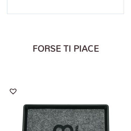
FORSE TI PIACE