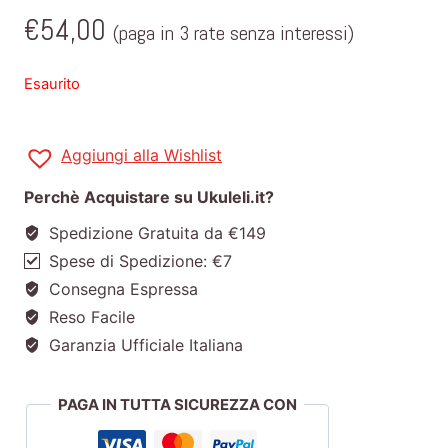
€
54,00
(paga in 3 rate senza interessi)
Esaurito
Aggiungi alla Wishlist
Perchè Acquistare su Ukuleli.it?
Spedizione Gratuita da €149
Spese di Spedizione: €7
Consegna Espressa
Reso Facile
Garanzia Ufficiale Italiana
PAGA IN TUTTA SICUREZZA CON