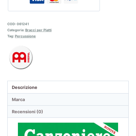
COD:
061241
Categoria:
Bracci per Piatti
Tag:
Percussione
Descrizione
Marca
Recensioni (0)