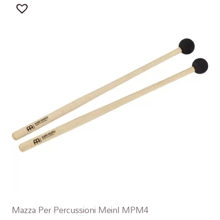
Mazza Per Percussioni Meinl MPM4