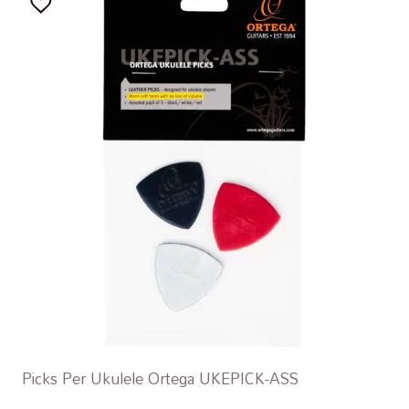
Picks Per Ukulele Ortega UKEPICK-ASS