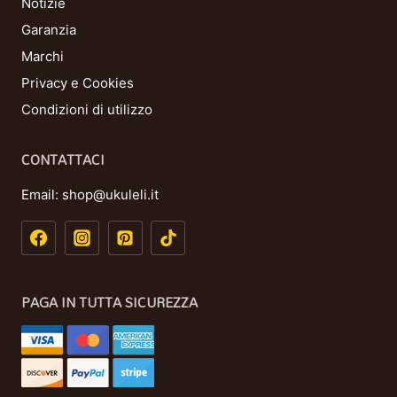
Notizie
Garanzia
Marchi
Privacy e Cookies
Condizioni di utilizzo
CONTATTACI
Email:
shop@ukuleli.it
PAGA IN TUTTA SICUREZZA