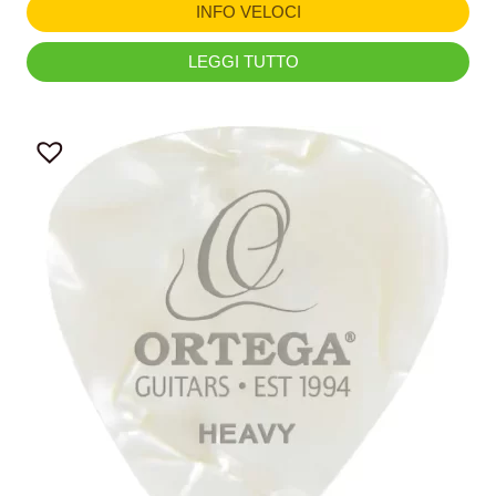
INFO VELOCI
LEGGI TUTTO