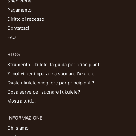
Spedizione
Pagamento
Diritto di recesso
Contattaci
FAQ
BLOG
Strumento Ukulele: la guida per principianti
7 motivi per imparare a suonare l’ukulele
Quale ukulele scegliere per principianti?
Cosa serve per suonare l’ukulele?
Mostra tutti…
INFORMAZIONE
Chi siamo