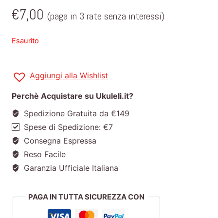
€
7,00
(paga in 3 rate senza interessi)
Esaurito
Aggiungi alla Wishlist
Perchè Acquistare su Ukuleli.it?
Spedizione Gratuita da €149
Spese di Spedizione: €7
Consegna Espressa
Reso Facile
Garanzia Ufficiale Italiana
PAGA IN TUTTA SICUREZZA CON