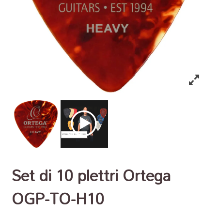
Set di 10 plettri Ortega
OGP-TO-H10