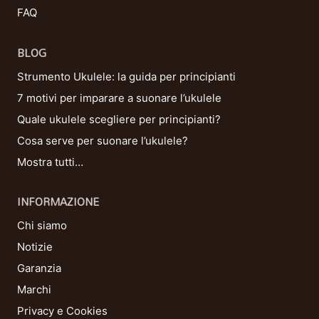
FAQ
BLOG
Strumento Ukulele: la guida per principianti
7 motivi per imparare a suonare l’ukulele
Quale ukulele scegliere per principianti?
Cosa serve per suonare l’ukulele?
Mostra tutti…
INFORMAZIONE
Chi siamo
Notizie
Garanzia
Marchi
Privacy e Cookies