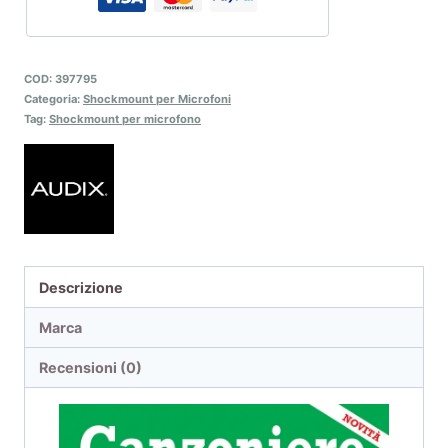
COD:
397795
Categoria:
Shockmount per Microfoni
Tag:
Shockmount per microfono
Descrizione
Marca
Recensioni (0)