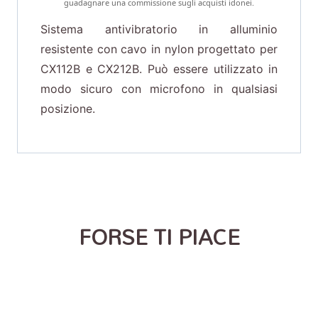
guadagnare una commissione sugli acquisti idonei.
Sistema antivibratorio in alluminio
resistente con cavo in nylon progettato per
CX112B e CX212B. Può essere utilizzato in
modo sicuro con microfono in qualsiasi
posizione.
FORSE TI PIACE