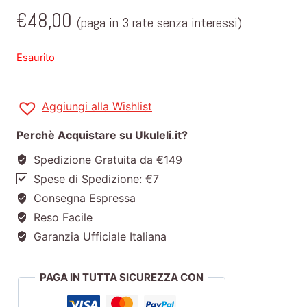
€
48,00
(paga in 3 rate senza interessi)
Esaurito
Aggiungi alla Wishlist
Perchè Acquistare su Ukuleli.it?
Spedizione Gratuita da €149
Spese di Spedizione: €7
Consegna Espressa
Reso Facile
Garanzia Ufficiale Italiana
PAGA IN TUTTA SICUREZZA CON