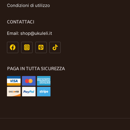
Condizioni di utilizzo
CONTATTACI
Email:
shop@ukuleli.it
PAGA IN TUTTA SICUREZZA