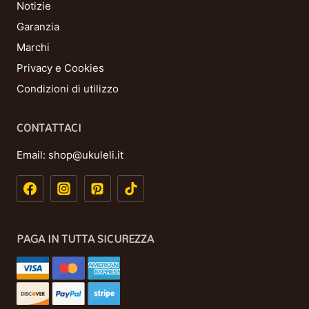
Notizie
Garanzia
Marchi
Privacy e Cookies
Condizioni di utilizzo
CONTATTACI
Email:
shop@ukuleli.it
PAGA IN TUTTA SICUREZZA