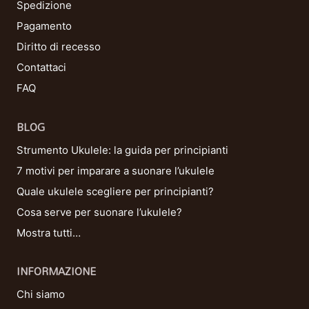
Spedizione
Pagamento
Diritto di recesso
Contattaci
FAQ
BLOG
Strumento Ukulele: la guida per principianti
7 motivi per imparare a suonare l’ukulele
Quale ukulele scegliere per principianti?
Cosa serve per suonare l’ukulele?
Mostra tutti…
INFORMAZIONE
Chi siamo