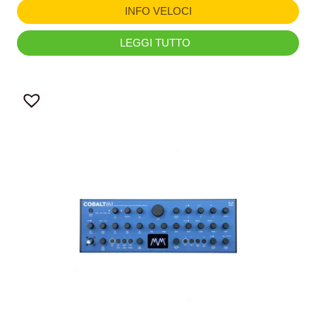
INFO VELOCI
LEGGI TUTTO