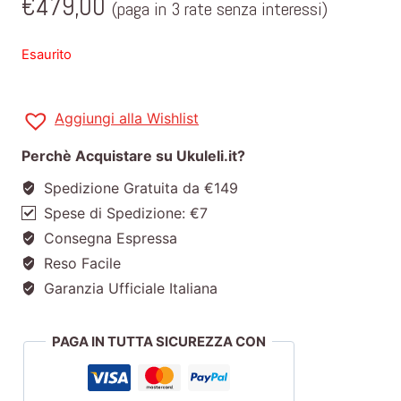
€
479,00
(paga in 3 rate senza interessi)
Esaurito
Aggiungi alla Wishlist
Perchè Acquistare su Ukuleli.it?
Spedizione Gratuita da €149
Spese di Spedizione: €7
Consegna Espressa
Reso Facile
Garanzia Ufficiale Italiana
PAGA IN TUTTA SICUREZZA CON