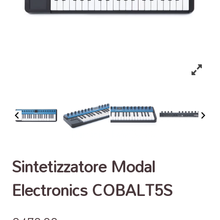
Sintetizzatore Modal
Electronics COBALT5S