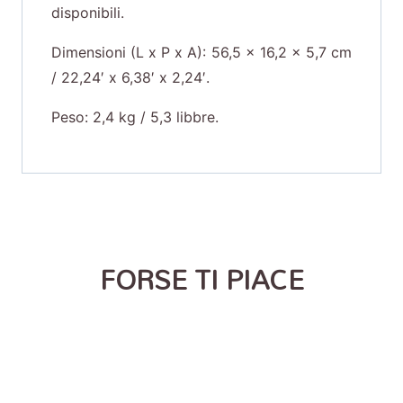
disponibili.
Dimensioni (L x P x A): 56,5 x 16,2 x 5,7 cm
/ 22,24′ x 6,38′ x 2,24′.
Peso: 2,4 kg / 5,3 libbre.
FORSE TI PIACE