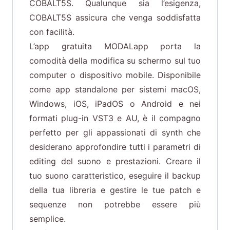
COBALT5S. Qualunque sia l’esigenza,
COBALT5S assicura che venga soddisfatta
con facilità.
L’app gratuita MODALapp porta la
comodità della modifica su schermo sul tuo
computer o dispositivo mobile. Disponibile
come app standalone per sistemi macOS,
Windows, iOS, iPadOS o Android e nei
formati plug-in VST3 e AU, è il compagno
perfetto per gli appassionati di synth che
desiderano approfondire tutti i parametri di
editing del suono e prestazioni. Creare il
tuo suono caratteristico, eseguire il backup
della tua libreria e gestire le tue patch e
sequenze non potrebbe essere più
semplice.