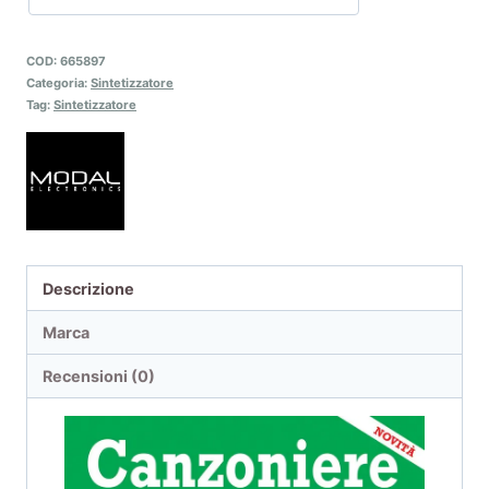
COD:
665897
Categoria:
Sintetizzatore
Tag:
Sintetizzatore
Descrizione
Marca
Recensioni (0)