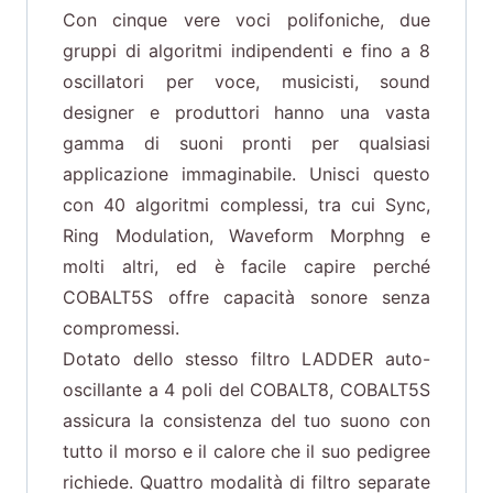
Con cinque vere voci polifoniche, due
gruppi di algoritmi indipendenti e fino a 8
oscillatori per voce, musicisti, sound
designer e produttori hanno una vasta
gamma di suoni pronti per qualsiasi
applicazione immaginabile. Unisci questo
con 40 algoritmi complessi, tra cui Sync,
Ring Modulation, Waveform Morphng e
molti altri, ed è facile capire perché
COBALT5S offre capacità sonore senza
compromessi.
Dotato dello stesso filtro LADDER auto-
oscillante a 4 poli del COBALT8, COBALT5S
assicura la consistenza del tuo suono con
tutto il morso e il calore che il suo pedigree
richiede. Quattro modalità di filtro separate