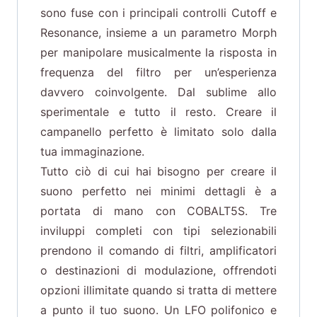
sono fuse con i principali controlli Cutoff e
Resonance, insieme a un parametro Morph
per manipolare musicalmente la risposta in
frequenza del filtro per un’esperienza
davvero coinvolgente. Dal sublime allo
sperimentale e tutto il resto. Creare il
campanello perfetto è limitato solo dalla
tua immaginazione.
Tutto ciò di cui hai bisogno per creare il
suono perfetto nei minimi dettagli è a
portata di mano con COBALT5S. Tre
inviluppi completi con tipi selezionabili
prendono il comando di filtri, amplificatori
o destinazioni di modulazione, offrendoti
opzioni illimitate quando si tratta di mettere
a punto il tuo suono. Un LFO polifonico e