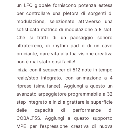
un LFO globale forniscono potenza estesa
per controllare una pletora di sorgenti di
modulazione, selezionate attraverso una
sofisticata matrice di modulazione a 8 slot.
Che si tratti di un paesaggio sonoro
ultraterreno, di rhythm pad o di un cavo
bruciante, dare vita alla tua visione creativa
non è mai stato così facile!.
Inizia con il sequencer di 512 note in tempo
reale/step integrato, con animazione a 4
riprese (simultanee). Aggiungi a questo un
avanzato arpeggiatore programmabile a 32
step integrato e inizi a grattare la superficie
delle capacità di performance di
COBALT5S. Aggiungi a questo supporto
MPE per l’espressione creativa di nuova