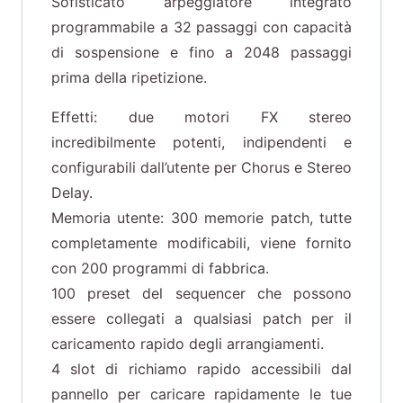
Sofisticato arpeggiatore integrato
programmabile a 32 passaggi con capacità
di sospensione e fino a 2048 passaggi
prima della ripetizione.
Effetti: due motori FX stereo
incredibilmente potenti, indipendenti e
configurabili dall’utente per Chorus e Stereo
Delay.
Memoria utente: 300 memorie patch, tutte
completamente modificabili, viene fornito
con 200 programmi di fabbrica.
100 preset del sequencer che possono
essere collegati a qualsiasi patch per il
caricamento rapido degli arrangiamenti.
4 slot di richiamo rapido accessibili dal
pannello per caricare rapidamente le tue