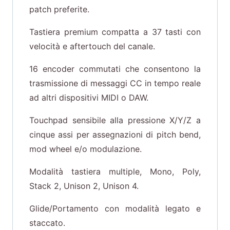
patch preferite.
Tastiera premium compatta a 37 tasti con
velocità e aftertouch del canale.
16 encoder commutati che consentono la
trasmissione di messaggi CC in tempo reale
ad altri dispositivi MIDI o DAW.
Touchpad sensibile alla pressione X/Y/Z a
cinque assi per assegnazioni di pitch bend,
mod wheel e/o modulazione.
Modalità tastiera multiple, Mono, Poly,
Stack 2, Unison 2, Unison 4.
Glide/Portamento con modalità legato e
staccato.