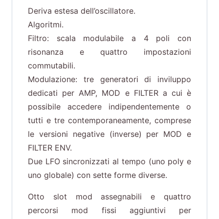
Deriva estesa dell’oscillatore.
Algoritmi.
Filtro: scala modulabile a 4 poli con
risonanza e quattro impostazioni
commutabili.
Modulazione: tre generatori di inviluppo
dedicati per AMP, MOD e FILTER a cui è
possibile accedere indipendentemente o
tutti e tre contemporaneamente, comprese
le versioni negative (inverse) per MOD e
FILTER ENV.
Due LFO sincronizzati al tempo (uno poly e
uno globale) con sette forme diverse.
Otto slot mod assegnabili e quattro
percorsi mod fissi aggiuntivi per