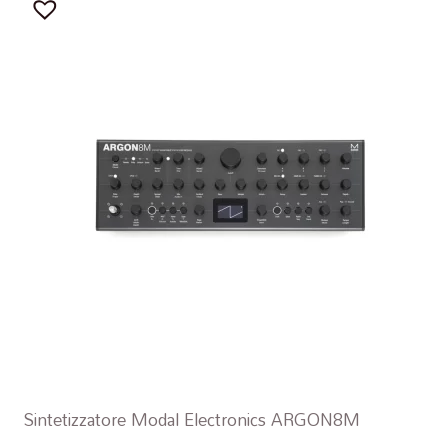
Sintetizzatore Modal Electronics ARGON8M