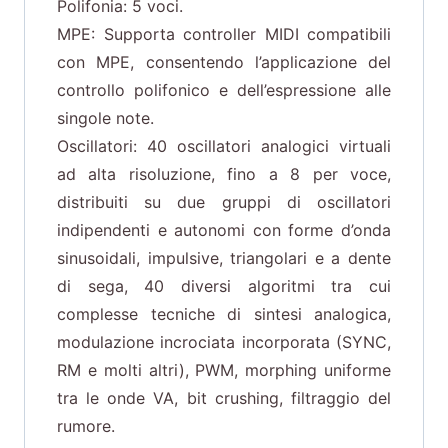
Polifonia: 5 voci.
MPE: Supporta controller MIDI compatibili
con MPE, consentendo l’applicazione del
controllo polifonico e dell’espressione alle
singole note.
Oscillatori: 40 oscillatori analogici virtuali
ad alta risoluzione, fino a 8 per voce,
distribuiti su due gruppi di oscillatori
indipendenti e autonomi con forme d’onda
sinusoidali, impulsive, triangolari e a dente
di sega, 40 diversi algoritmi tra cui
complesse tecniche di sintesi analogica,
modulazione incrociata incorporata (SYNC,
RM e molti altri), PWM, morphing uniforme
tra le onde VA, bit crushing, filtraggio del
rumore.