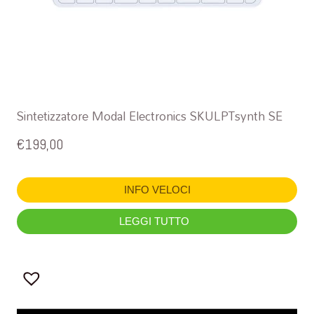
Sintetizzatore Modal Electronics SKULPTsynth SE
€
199,00
INFO VELOCI
LEGGI TUTTO