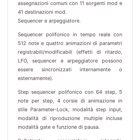
assegnazioni comuni con 11 sorgenti mod e
41 destinazioni mod.
Sequencer e arpeggiatore.
Sequencer polifonico in tempo reale con
512 note e quattro animazioni di parametri
registrabili/modificabili (effetti di ritardo,
LFO, sequencer e arpeggiatore possono
essere sincronizzati internamente o
esternamente).
Step sequencer polifonico con 64 step, 5
note per step, 4 corsie di animazione in
stile Parameter-Lock, modalità step input,
modalità di riproduzione multiple incluse
modalità gate e funzione di pausa.