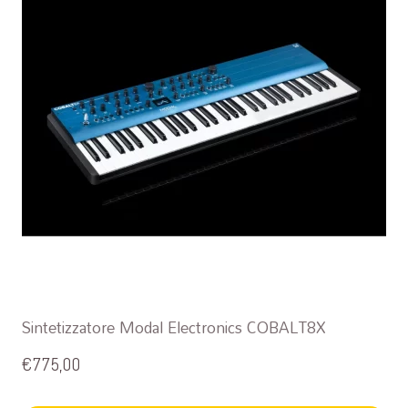
Sintetizzatore Modal Electronics COBALT8X
€
775,00