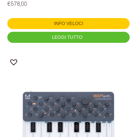
€
578,00
INFO VELOCI
LEGGI TUTTO