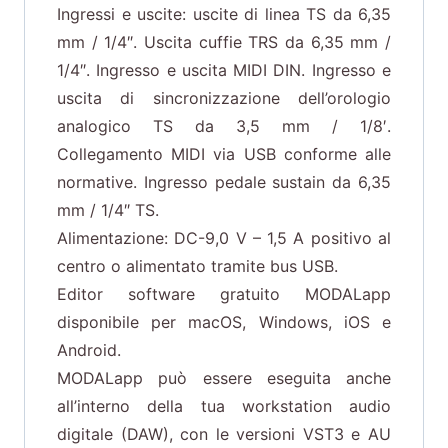
Ingressi e uscite: uscite di linea TS da 6,35
mm / 1/4″. Uscita cuffie TRS da 6,35 mm /
1/4″. Ingresso e uscita MIDI DIN. Ingresso e
uscita di sincronizzazione dell’orologio
analogico TS da 3,5 mm / 1/8′.
Collegamento MIDI via USB conforme alle
normative. Ingresso pedale sustain da 6,35
mm / 1/4″ TS.
Alimentazione: DC-9,0 V – 1,5 A positivo al
centro o alimentato tramite bus USB.
Editor software gratuito MODALapp
disponibile per macOS, Windows, iOS e
Android.
MODALapp può essere eseguita anche
all’interno della tua workstation audio
digitale (DAW), con le versioni VST3 e AU