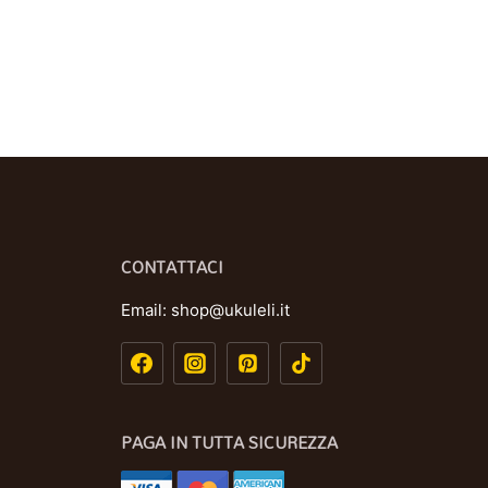
CONTATTACI
Email:
shop@ukuleli.it
PAGA IN TUTTA SICUREZZA