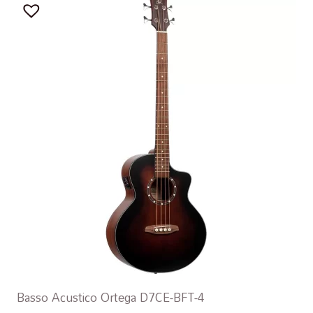
Basso Acustico Ortega D7CE-BFT-4