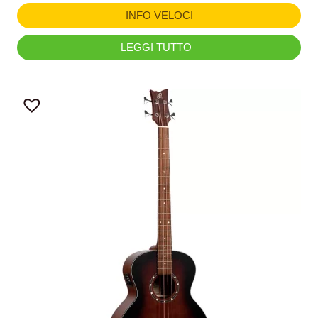
INFO VELOCI
LEGGI TUTTO