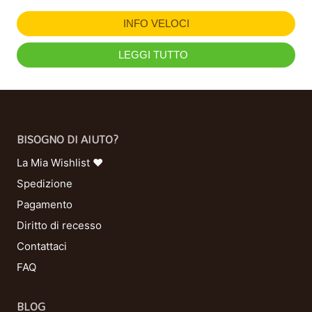
INFO VELOCI
LEGGI TUTTO
BISOGNO DI AIUTO?
La Mia Wishlist ❤
Spedizione
Pagamento
Diritto di recesso
Contattaci
FAQ
BLOG