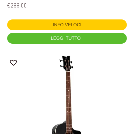
€
299,00
INFO VELOCI
LEGGI TUTTO