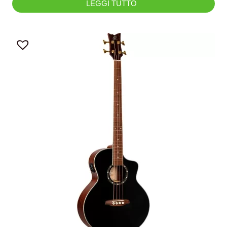
LEGGI TUTTO