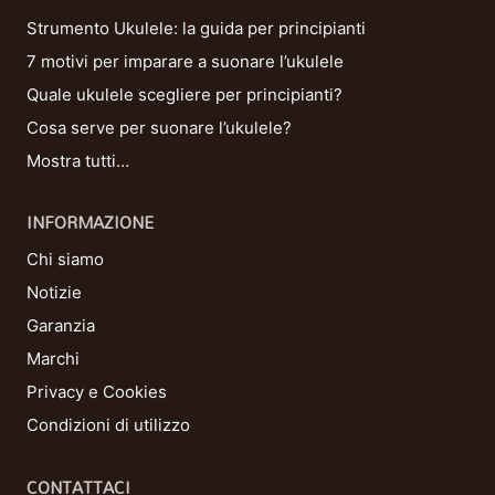
Strumento Ukulele: la guida per principianti
7 motivi per imparare a suonare l’ukulele
Quale ukulele scegliere per principianti?
Cosa serve per suonare l’ukulele?
Mostra tutti…
INFORMAZIONE
Chi siamo
Notizie
Garanzia
Marchi
Privacy e Cookies
Condizioni di utilizzo
CONTATTACI