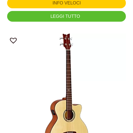
INFO VELOCI
LEGGI TUTTO