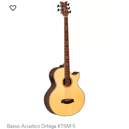
Basso Acustico Ortega KTSM-5