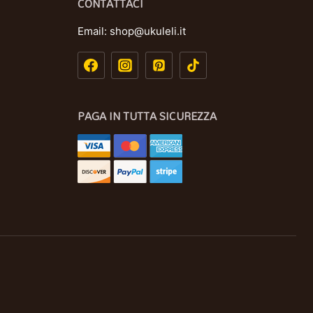
CONTATTACI
Email:
shop@ukuleli.it
PAGA IN TUTTA SICUREZZA