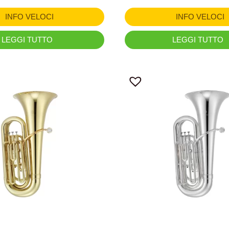
INFO VELOCI
INFO VELOCI
LEGGI TUTTO
LEGGI TUTTO