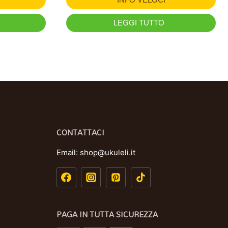
LEGGI TUTTO
CONTATTACI
Email:
shop@ukuleli.it
PAGA IN TUTTA SICUREZZA