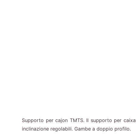
Supporto per cajon TMTS. Il supporto per caixa 
inclinazione regolabili. Gambe a doppio profilo.