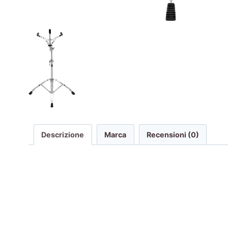
Descrizione
Marca
Recensioni (0)