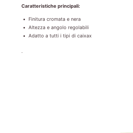
Caratteristiche principali:
Finitura cromata e nera
Altezza e angolo regolabili
Adatto a tutti i tipi di caixax
.