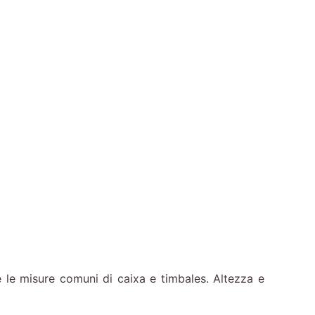
 le misure comuni di caixa e timbales. Altezza e