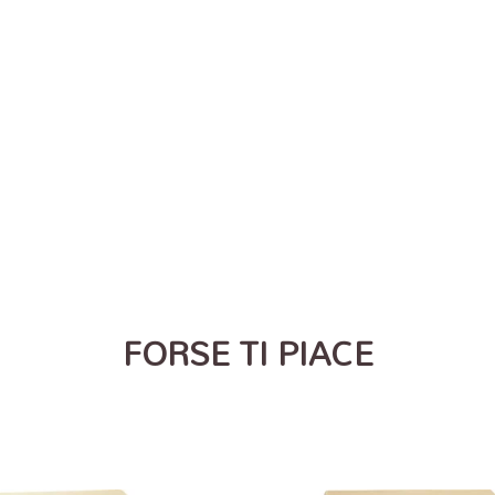
FORSE TI PIACE