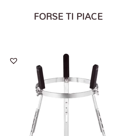
FORSE TI PIACE