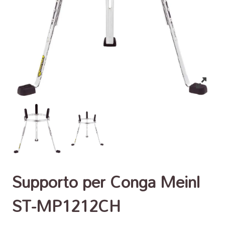
Supporto per Conga Meinl
ST-MP1212CH