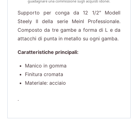
guadagnare una commissione sugli acquisti idonei.
Supporto per conga da 12 1/2″ Modell
Steely II della serie Meinl Professionale.
Composto da tre gambe a forma di L e da
attacchi di punta in metallo su ogni gamba.
Caratteristiche principali:
Manico in gomma
Finitura cromata
Materiale: acciaio
.