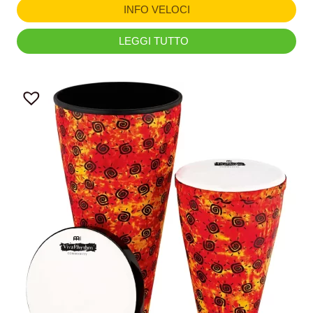
INFO VELOCI
LEGGI TUTTO