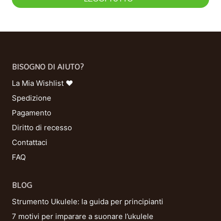
BISOGNO DI AIUTO?
La Mia Wishlist ❤
Spedizione
Pagamento
Diritto di recesso
Contattaci
FAQ
BLOG
Strumento Ukulele: la guida per principianti
7 motivi per imparare a suonare l’ukulele