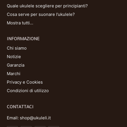
Quale ukulele scegliere per principianti?
Cosa serve per suonare l’ukulele?
Mostra tutti…
INFORMAZIONE
Chi siamo
Notizie
Garanzia
Marchi
Privacy e Cookies
Condizioni di utilizzo
CONTATTACI
Email:
shop@ukuleli.it