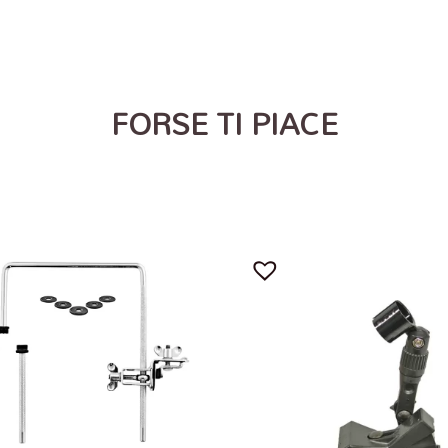
FORSE TI PIACE