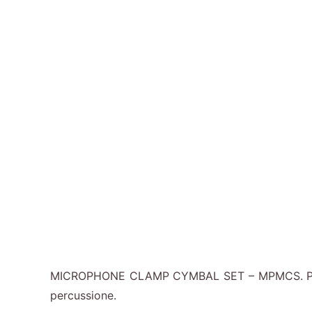
MICROPHONE CLAMP CYMBAL SET – MPMCS. Posizion
percussione.