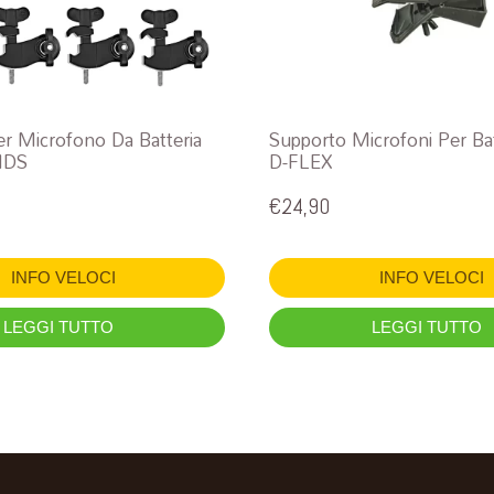
r Microfono Da Batteria
Supporto Microfoni Per Bat
MDS
D-FLEX
€
24,90
INFO VELOCI
INFO VELOCI
LEGGI TUTTO
LEGGI TUTTO