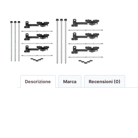
Descrizione
Marca
Recensioni (0)