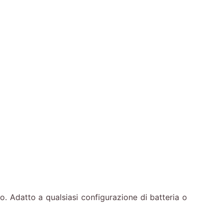
datto a qualsiasi configurazione di batteria o