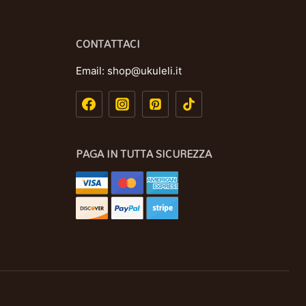
CONTATTACI
Email:
shop@ukuleli.it
PAGA IN TUTTA SICUREZZA