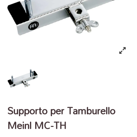
Supporto per Tamburello
Meinl MC-TH