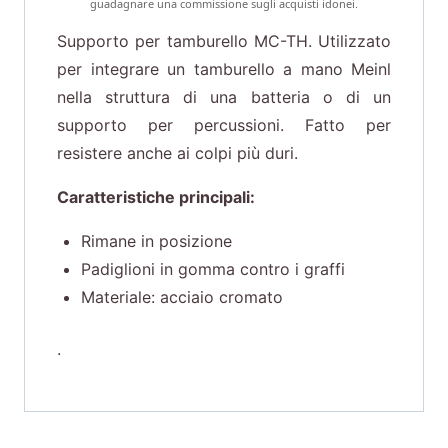
guadagnare una commissione sugli acquisti idonei.
Supporto per tamburello MC-TH. Utilizzato
per integrare un tamburello a mano Meinl
nella struttura di una batteria o di un
supporto per percussioni. Fatto per
resistere anche ai colpi più duri.
Caratteristiche principali:
Rimane in posizione
Padiglioni in gomma contro i graffi
Materiale: acciaio cromato
.