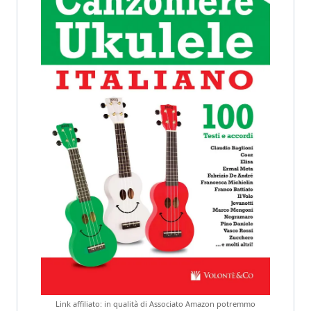
Link affiliato: in qualità di Associato Amazon potremmo