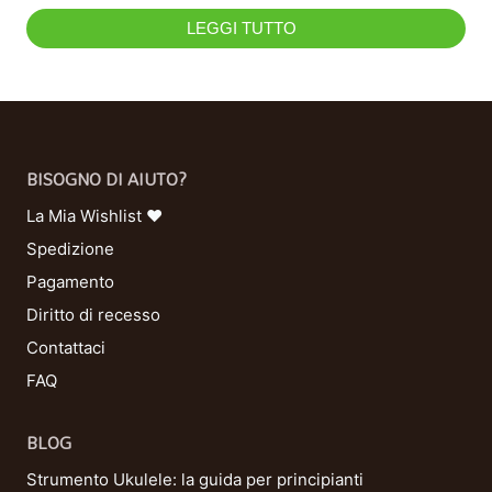
LEGGI TUTTO
BISOGNO DI AIUTO?
La Mia Wishlist ❤
Spedizione
Pagamento
Diritto di recesso
Contattaci
FAQ
BLOG
Strumento Ukulele: la guida per principianti