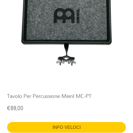
Tavolo Per Percussione Meinl MC-PT
€
88,00
INFO VELOCI