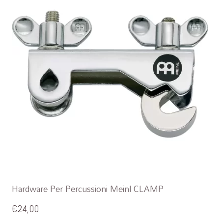
Hardware Per Percussioni Meinl CLAMP
€
24,00