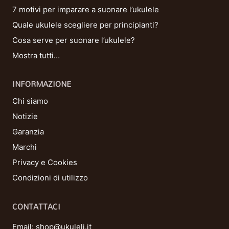
7 motivi per imparare a suonare l’ukulele
Quale ukulele scegliere per principianti?
Cosa serve per suonare l’ukulele?
Mostra tutti…
INFORMAZIONE
Chi siamo
Notizie
Garanzia
Marchi
Privacy e Cookies
Condizioni di utilizzo
CONTATTACI
Email:
shop@ukuleli.it