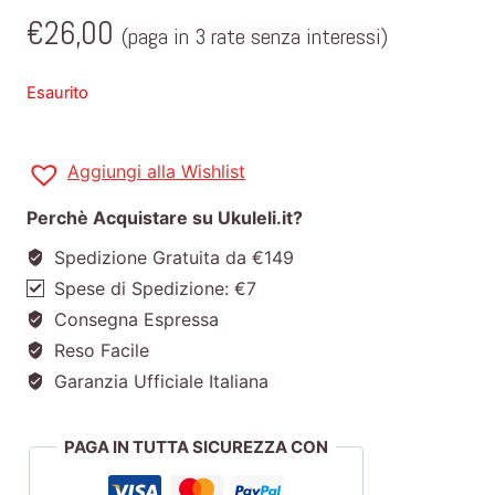
€
26,00
(paga in 3 rate senza interessi)
Esaurito
Aggiungi alla Wishlist
Perchè Acquistare su Ukuleli.it?
Spedizione Gratuita da €149
Spese di Spedizione: €7
Consegna Espressa
Reso Facile
Garanzia Ufficiale Italiana
PAGA IN TUTTA SICUREZZA CON