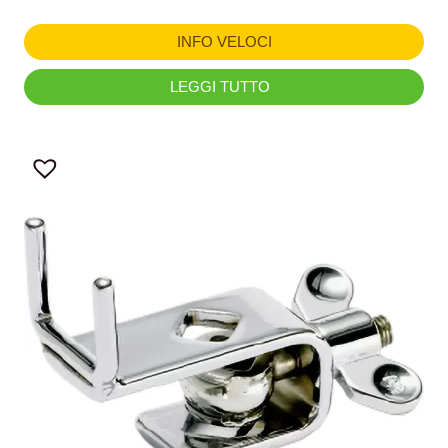
INFO VELOCI
LEGGI TUTTO