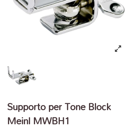
Supporto per Tone Block
Meinl MWBH1