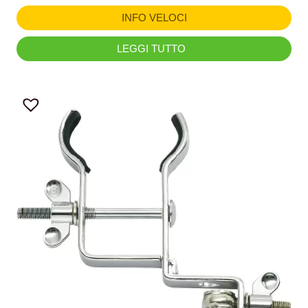
INFO VELOCI
LEGGI TUTTO