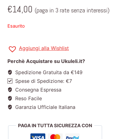
€
14,00
(paga in 3 rate senza interessi)
Esaurito
Aggiungi alla Wishlist
Perchè Acquistare su Ukuleli.it?
Spedizione Gratuita da €149
Spese di Spedizione: €7
Consegna Espressa
Reso Facile
Garanzia Ufficiale Italiana
PAGA IN TUTTA SICUREZZA CON