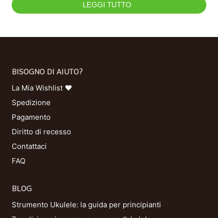
LEGGI TUTTO
BISOGNO DI AIUTO?
La Mia Wishlist ❤
Spedizione
Pagamento
Diritto di recesso
Contattaci
FAQ
BLOG
Strumento Ukulele: la guida per principianti