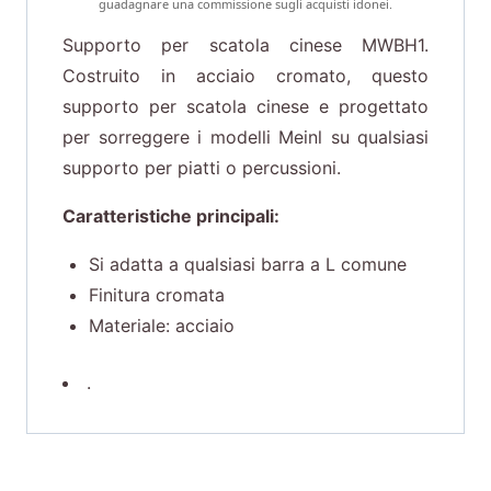
guadagnare una commissione sugli acquisti idonei.
Supporto per scatola cinese MWBH1.
Costruito in acciaio cromato, questo
supporto per scatola cinese e progettato
per sorreggere i modelli Meinl su qualsiasi
supporto per piatti o percussioni.
Caratteristiche principali:
Si adatta a qualsiasi barra a L comune
Finitura cromata
Materiale: acciaio
.