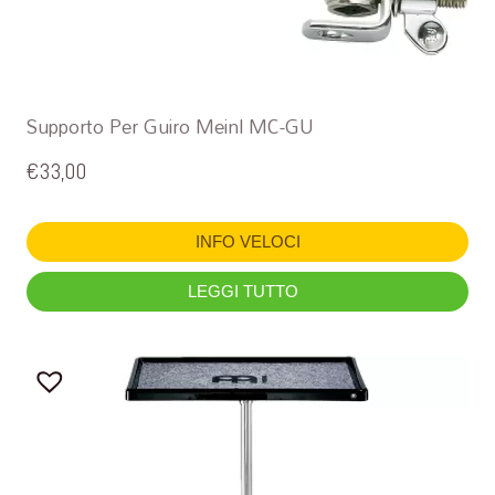
Supporto Per Guiro Meinl MC-GU
€
33,00
INFO VELOCI
LEGGI TUTTO