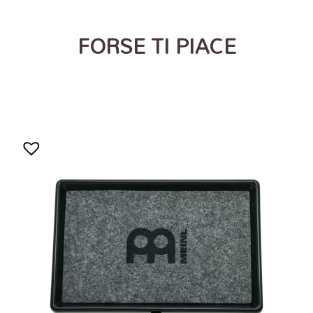
FORSE TI PIACE