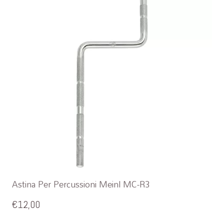
Astina Per Percussioni Meinl MC-R3
€
12,00