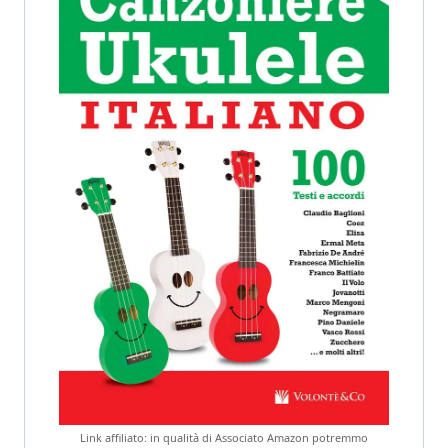
Link affiliato: in qualità di Associato Amazon potremmo