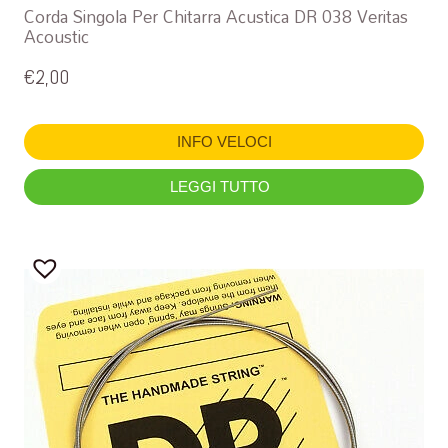
Corda Singola Per Chitarra Acustica DR 038 Veritas
Acoustic
€
2,00
INFO VELOCI
LEGGI TUTTO