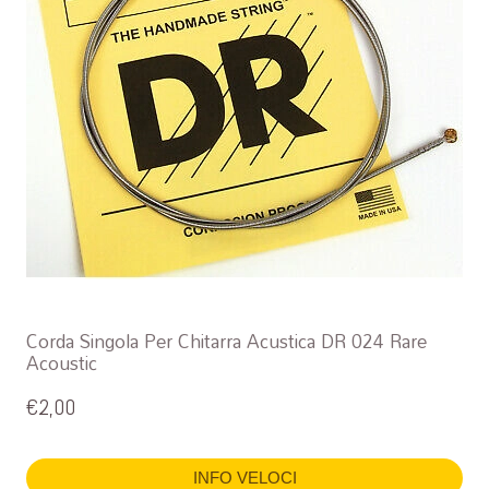
Corda Singola Per Chitarra Acustica DR 024 Rare
Acoustic
€
2,00
INFO VELOCI