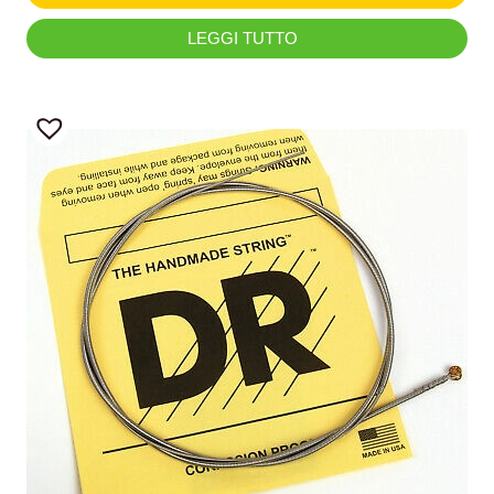
LEGGI TUTTO