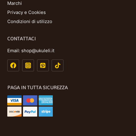
Marchi
Privacy e Cookies
Condizioni di utilizzo
CONTATTACI
Email:
shop@ukuleli.it
PAGA IN TUTTA SICUREZZA