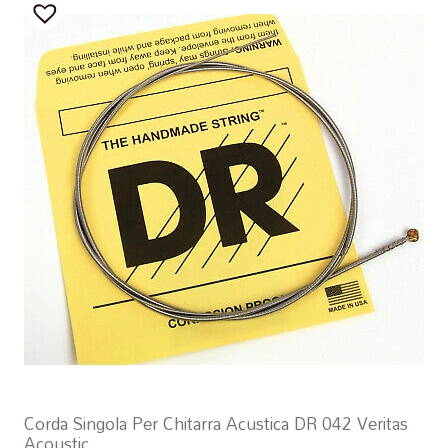
Corda Singola Per Chitarra Acustica DR 042 Veritas
Acoustic