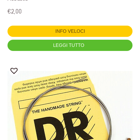
€
2,00
INFO VELOCI
LEGGI TUTTO