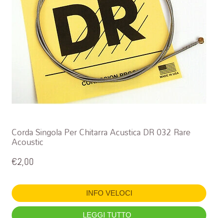
Corda Singola Per Chitarra Acustica DR 032 Rare
Acoustic
€
2,00
INFO VELOCI
LEGGI TUTTO