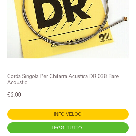
Corda Singola Per Chitarra Acustica DR 038 Rare
Acoustic
€
2,00
INFO VELOCI
LEGGI TUTTO