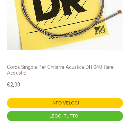
Corda Singola Per Chitarra Acustica DR 040 Rare
Acoustic
€
2,00
INFO VELOCI
LEGGI TUTTO