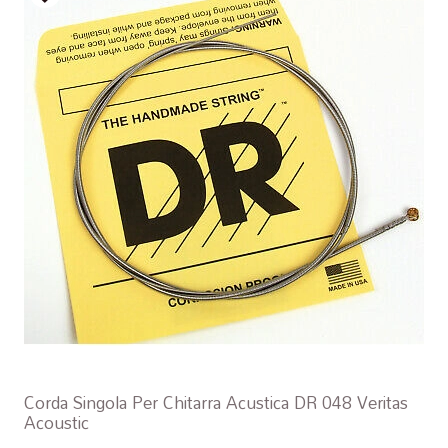
Corda Singola Per Chitarra Acustica DR 048 Veritas
Acoustic