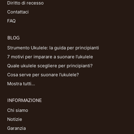
Diritto di recesso
Contattaci
FAQ
BLOG
Strumento Ukulele: la guida per principianti
7 motivi per imparare a suonare l’ukulele
Quale ukulele scegliere per principianti?
Cosa serve per suonare l’ukulele?
Mostra tutti…
INFORMAZIONE
Chi siamo
Notizie
Garanzia