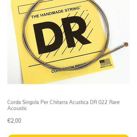
Corda Singola Per Chitarra Acustica DR 022 Rare
Acoustic
€
2,00