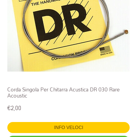
Corda Singola Per Chitarra Acustica DR 030 Rare
Acoustic
€
2,00
INFO VELOCI