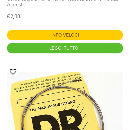
Acoustic
€
2,00
INFO VELOCI
LEGGI TUTTO