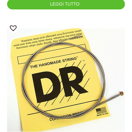
LEGGI TUTTO