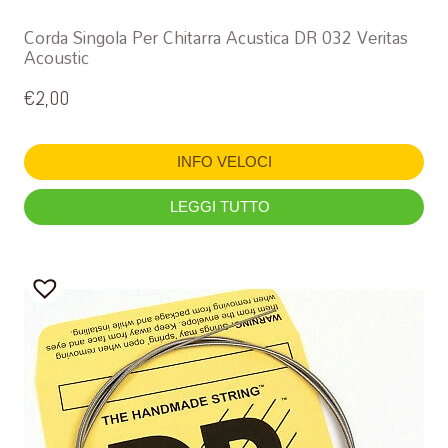
Corda Singola Per Chitarra Acustica DR 032 Veritas
Acoustic
€
2,00
INFO VELOCI
LEGGI TUTTO