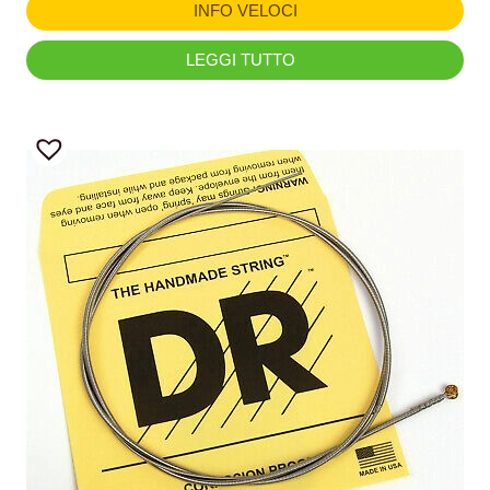
INFO VELOCI
LEGGI TUTTO