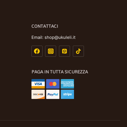
CONTATTACI
Email:
shop@ukuleli.it
PAGA IN TUTTA SICUREZZA