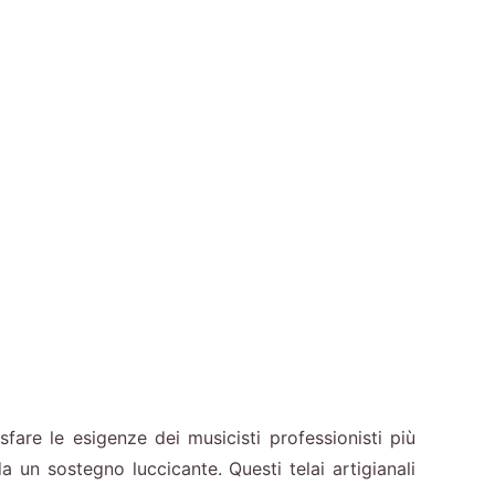
are le esigenze dei musicisti professionisti più
a un sostegno luccicante. Questi telai artigianali