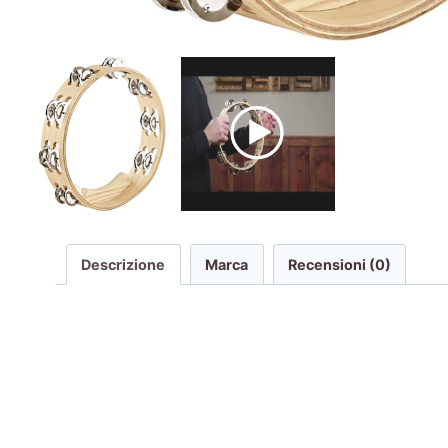
Descrizione
Marca
Recensioni (0)