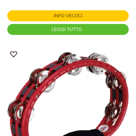
INFO VELOCI
LEGGI TUTTO