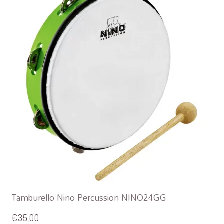
Tamburello Nino Percussion NINO24GG
€
35,00