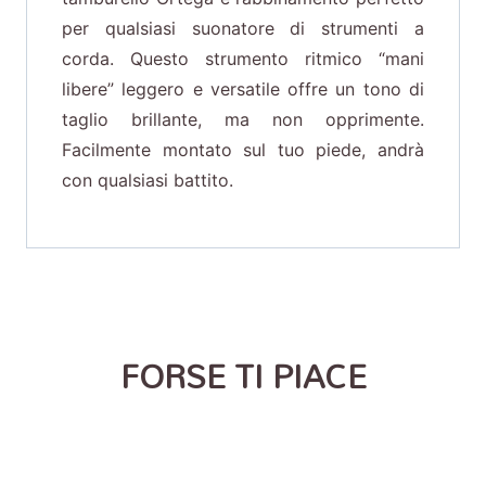
per qualsiasi suonatore di strumenti a
corda. Questo strumento ritmico “mani
libere” leggero e versatile offre un tono di
taglio brillante, ma non opprimente.
Facilmente montato sul tuo piede, andrà
con qualsiasi battito.
FORSE TI PIACE