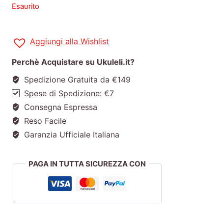
Esaurito
Aggiungi alla Wishlist
Perchè Acquistare su Ukuleli.it?
Spedizione Gratuita da €149
Spese di Spedizione: €7
Consegna Espressa
Reso Facile
Garanzia Ufficiale Italiana
PAGA IN TUTTA SICUREZZA CON