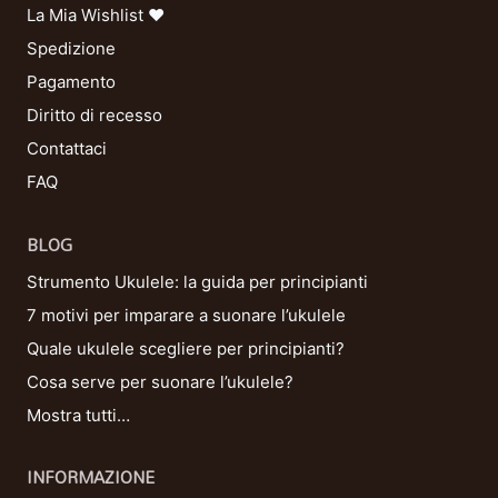
La Mia Wishlist ❤
Spedizione
Pagamento
Diritto di recesso
Contattaci
FAQ
BLOG
Strumento Ukulele: la guida per principianti
7 motivi per imparare a suonare l’ukulele
Quale ukulele scegliere per principianti?
Cosa serve per suonare l’ukulele?
Mostra tutti…
INFORMAZIONE