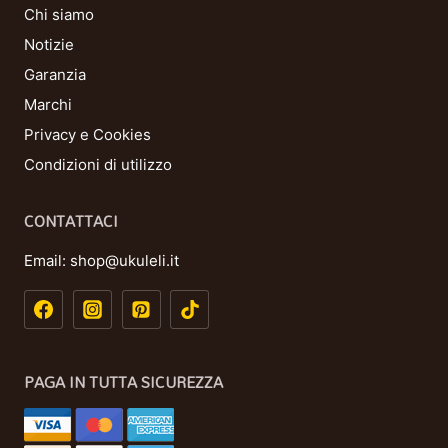
Chi siamo
Notizie
Garanzia
Marchi
Privacy e Cookies
Condizioni di utilizzo
CONTATTACI
Email:
shop@ukuleli.it
PAGA IN TUTTA SICUREZZA