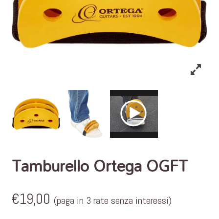
Tamburello Ortega OGFT
€
19,00
(paga in 3 rate senza interessi)