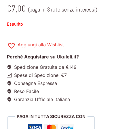
€
7,00
(paga in 3 rate senza interessi)
Esaurito
Aggiungi alla Wishlist
Perchè Acquistare su Ukuleli.it?
Spedizione Gratuita da €149
Spese di Spedizione: €7
Consegna Espressa
Reso Facile
Garanzia Ufficiale Italiana
PAGA IN TUTTA SICUREZZA CON