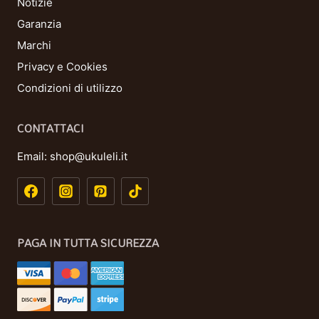
Notizie
Garanzia
Marchi
Privacy e Cookies
Condizioni di utilizzo
CONTATTACI
Email:
shop@ukuleli.it
PAGA IN TUTTA SICUREZZA