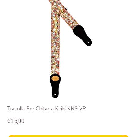
Tracolla Per Chitarra Keiki KNS-VP
€
15,00