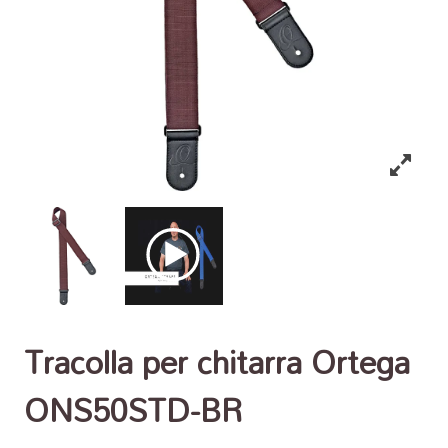
Tracolla per chitarra Ortega
ONS50STD-BR