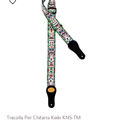
Tracolla Per Chitarra Keiki KNS-TM