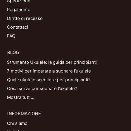
Spedizione
Pagamento
Diritto di recesso
Contattaci
FAQ
BLOG
Strumento Ukulele: la guida per principianti
7 motivi per imparare a suonare l’ukulele
Quale ukulele scegliere per principianti?
Cosa serve per suonare l’ukulele?
Mostra tutti…
INFORMAZIONE
Chi siamo