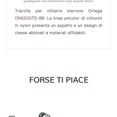
guadagnare una commissione sugli acquisti idonei.
Tracolla per chitarra marrone Ortega
ONS50STD-BR. La linea unicolor di cinturini
in nylon presenta un aspetto e un design di
classe abbinati a materiali affidabili.
FORSE TI PIACE