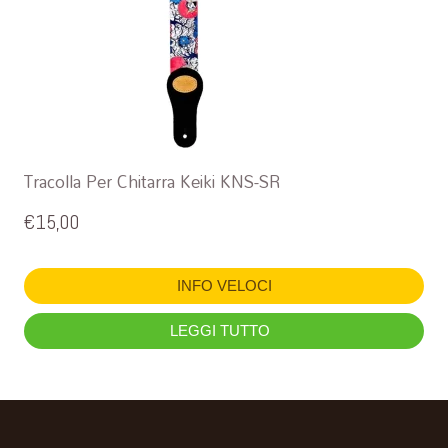
Tracolla Per Chitarra Keiki KNS-SR
€
15,00
INFO VELOCI
LEGGI TUTTO