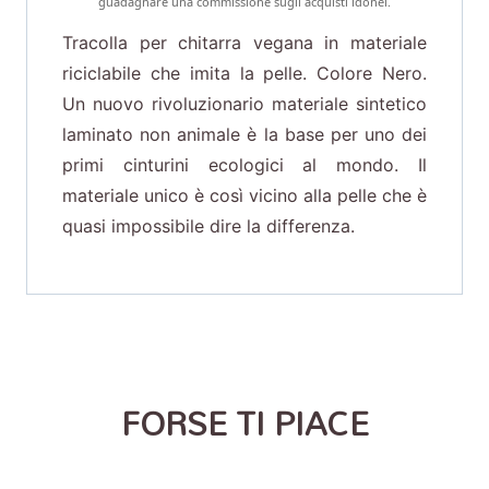
guadagnare una commissione sugli acquisti idonei.
Tracolla per chitarra vegana in materiale
riciclabile che imita la pelle. Colore Nero.
Un nuovo rivoluzionario materiale sintetico
laminato non animale è la base per uno dei
primi cinturini ecologici al mondo. Il
materiale unico è così vicino alla pelle che è
quasi impossibile dire la differenza.
FORSE TI PIACE