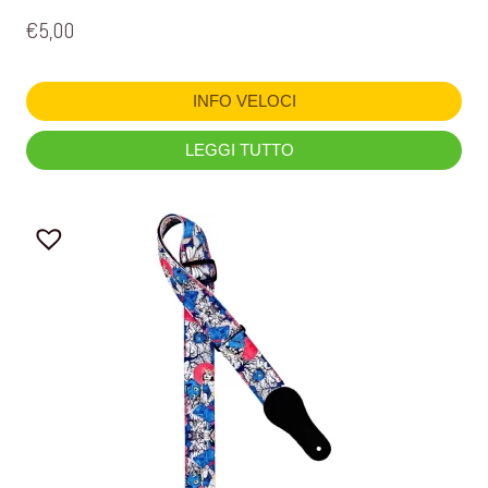
€
5,00
INFO VELOCI
LEGGI TUTTO