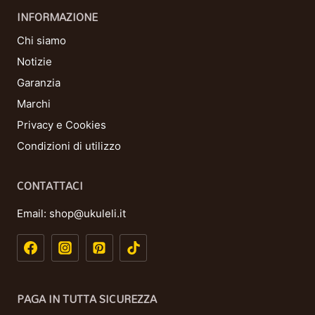
INFORMAZIONE
Chi siamo
Notizie
Garanzia
Marchi
Privacy e Cookies
Condizioni di utilizzo
CONTATTACI
Email:
shop@ukuleli.it
PAGA IN TUTTA SICUREZZA