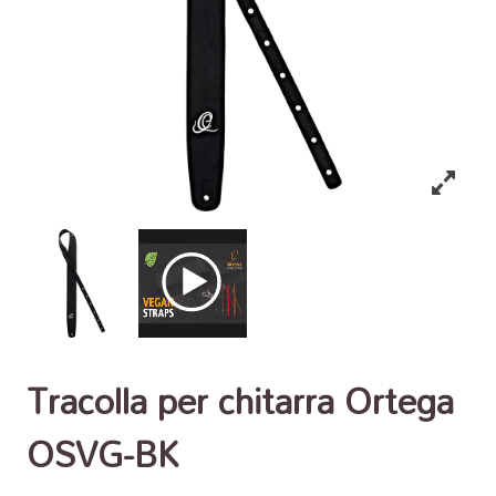
Tracolla per chitarra Ortega
OSVG-BK