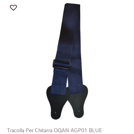
Tracolla Per Chitarra OQAN AGP01 BLUE