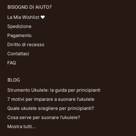
BISOGNO DI AIUTO?
La Mia Wishlist ❤
Spedizione
Pagamento
Diritto di recesso
Contattaci
FAQ
BLOG
Strumento Ukulele: la guida per principianti
7 motivi per imparare a suonare l’ukulele
Quale ukulele scegliere per principianti?
Cosa serve per suonare l’ukulele?
Mostra tutti…