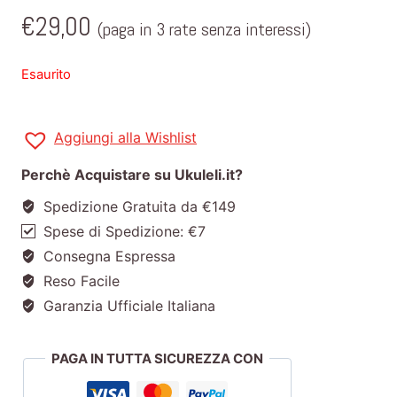
€
29,00
(paga in 3 rate senza interessi)
Esaurito
Aggiungi alla Wishlist
Perchè Acquistare su Ukuleli.it?
Spedizione Gratuita da €149
Spese di Spedizione: €7
Consegna Espressa
Reso Facile
Garanzia Ufficiale Italiana
PAGA IN TUTTA SICUREZZA CON