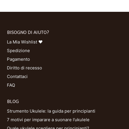
BISOGNO DI AIUTO?
La Mia Wishlist ❤
Spedizione
Pagamento
Diritto di recesso
Contattaci
FAQ
BLOG
Strumento Ukulele: la guida per principianti
7 motivi per imparare a suonare l’ukulele
Quale ukulele scegliere per principianti?