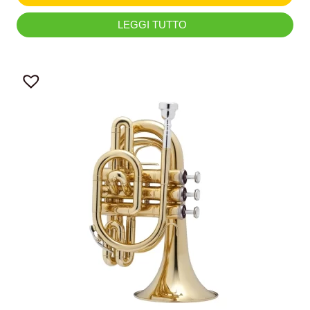
LEGGI TUTTO