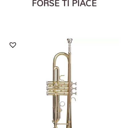
FORSE TI PIACE