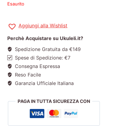
Esaurito
Aggiungi alla Wishlist
Perchè Acquistare su Ukuleli.it?
Spedizione Gratuita da €149
Spese di Spedizione: €7
Consegna Espressa
Reso Facile
Garanzia Ufficiale Italiana
PAGA IN TUTTA SICUREZZA CON