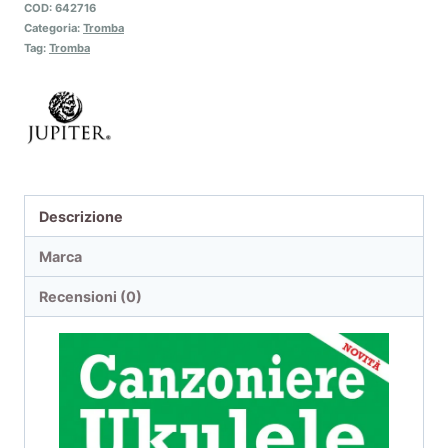
COD:
642716
Categoria:
Tromba
Tag:
Tromba
Descrizione
Marca
Recensioni (0)