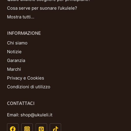
Cosa serve per suonare l’ukulele?
Mostra tutti…
INFORMAZIONE
Chi siamo
Notizie
Garanzia
Marchi
Privacy e Cookies
Condizioni di utilizzo
CONTATTACI
Email:
shop@ukuleli.it