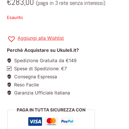
€
283,00
(paga in 3 rate senza interessi)
Esaurito
Aggiungi alla Wishlist
Perchè Acquistare su Ukuleli.it?
Spedizione Gratuita da €149
Spese di Spedizione: €7
Consegna Espressa
Reso Facile
Garanzia Ufficiale Italiana
PAGA IN TUTTA SICUREZZA CON