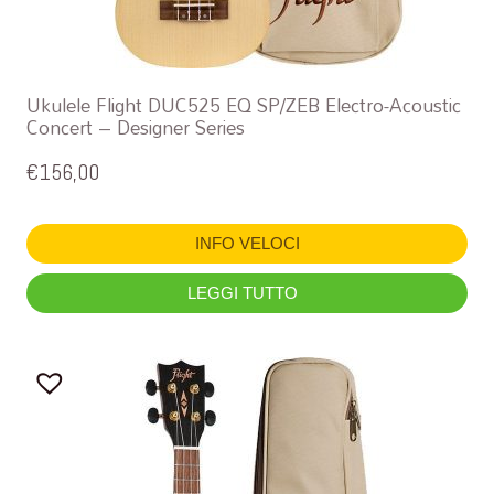
Ukulele Flight DUC525 EQ SP/ZEB Electro-Acoustic
Concert – Designer Series
€
156,00
INFO VELOCI
LEGGI TUTTO