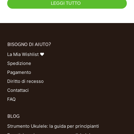
LEGGI TUTTO
BISOGNO DI AIUTO?
La Mia Wishlist ❤
Spedizione
Pagamento
Diritto di recesso
Contattaci
FAQ
BLOG
Strumento Ukulele: la guida per principianti