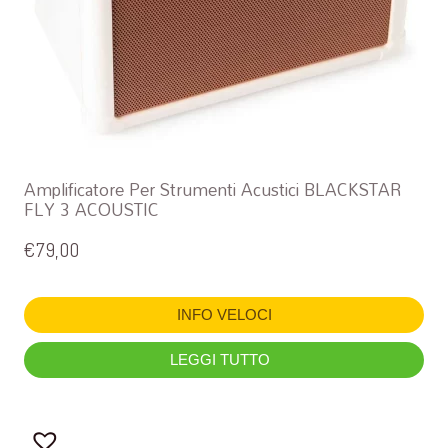
Amplificatore Per Strumenti Acustici BLACKSTAR
FLY 3 ACOUSTIC
€
79,00
INFO VELOCI
LEGGI TUTTO