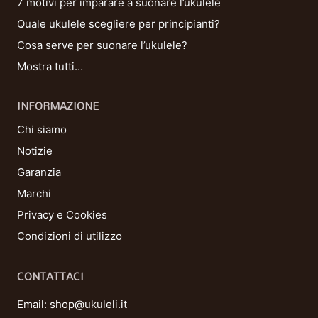
7 motivi per imparare a suonare l’ukulele
Quale ukulele scegliere per principianti?
Cosa serve per suonare l’ukulele?
Mostra tutti…
INFORMAZIONE
Chi siamo
Notizie
Garanzia
Marchi
Privacy e Cookies
Condizioni di utilizzo
CONTATTACI
Email:
shop@ukuleli.it