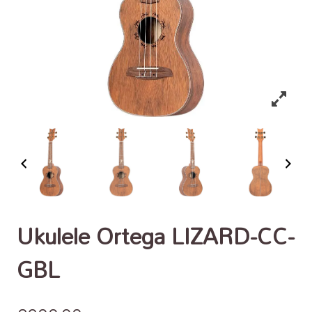
Ukulele Ortega LIZARD-CC-
GBL