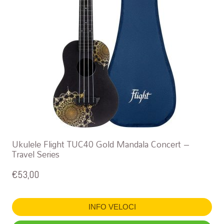
Ukulele Flight TUC40 Gold Mandala Concert –
Travel Series
€
53,00
INFO VELOCI