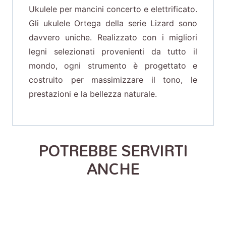
Ukulele per mancini concerto e elettrificato.
Gli ukulele Ortega della serie Lizard sono
davvero uniche. Realizzato con i migliori
legni selezionati provenienti da tutto il
mondo, ogni strumento è progettato e
costruito per massimizzare il tono, le
prestazioni e la bellezza naturale.
POTREBBE SERVIRTI
ANCHE