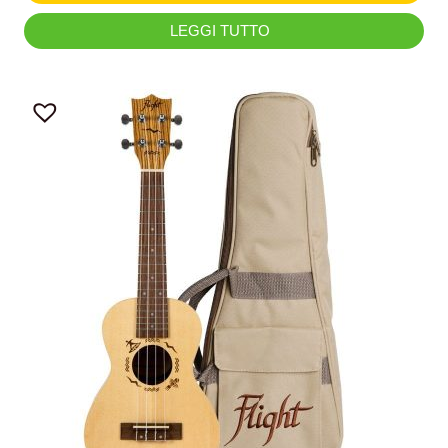
LEGGI TUTTO