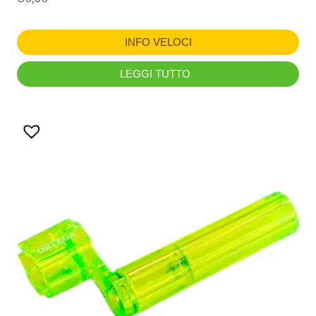
INFO VELOCI
LEGGI TUTTO