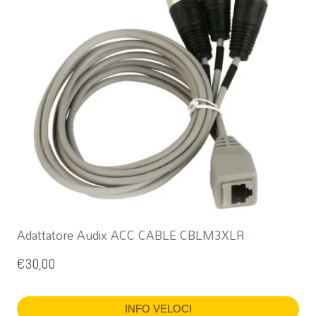
Adattatore Audix ACC CABLE CBLM3XLR
€
30,00
INFO VELOCI