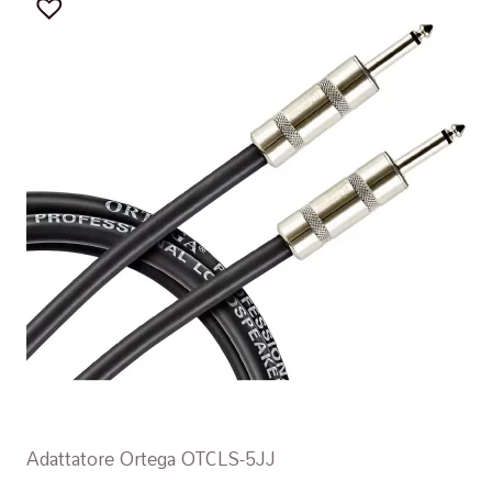
Adattatore Ortega OTCLS-5JJ