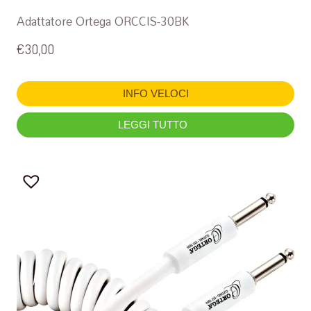
Adattatore Ortega ORCCIS-30BK
€
30,00
INFO VELOCI
LEGGI TUTTO