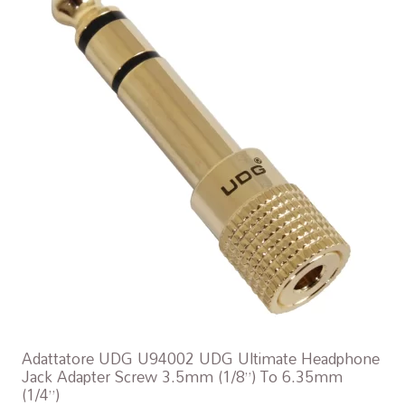
Adattatore UDG U94002 UDG Ultimate Headphone
Jack Adapter Screw 3.5mm (1/8”) To 6.35mm
(1/4”)