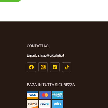
CONTATTACI
Email:
shop@ukuleli.it
PAGA IN TUTTA SICUREZZA