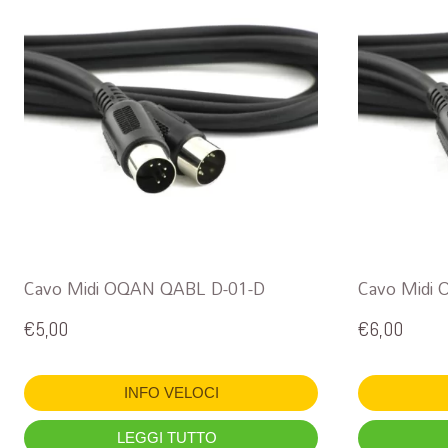
Cavo Midi OQAN QABL D-01-D
Cavo Midi
€
5,00
€
6,00
INFO VELOCI
LEGGI TUTTO