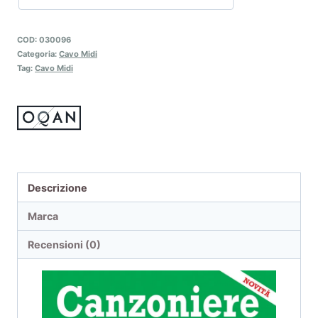
COD:
030096
Categoria:
Cavo Midi
Tag:
Cavo Midi
Descrizione
Marca
Recensioni (0)