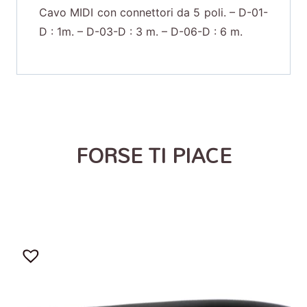
Cavo MIDI con connettori da 5 poli. – D-01-
D : 1m. – D-03-D : 3 m. – D-06-D : 6 m.
FORSE TI PIACE