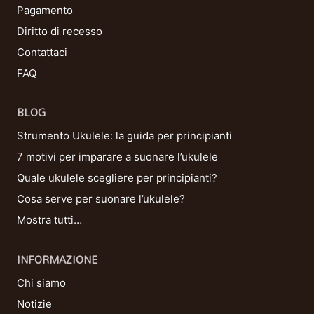
Pagamento
Diritto di recesso
Contattaci
FAQ
BLOG
Strumento Ukulele: la guida per principianti
7 motivi per imparare a suonare l’ukulele
Quale ukulele scegliere per principianti?
Cosa serve per suonare l’ukulele?
Mostra tutti…
INFORMAZIONE
Chi siamo
Notizie