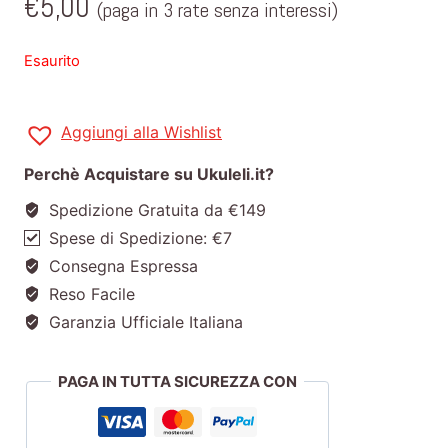
€
5,00
(paga in 3 rate senza interessi)
Esaurito
Aggiungi alla Wishlist
Perchè Acquistare su Ukuleli.it?
Spedizione Gratuita da €149
Spese di Spedizione: €7
Consegna Espressa
Reso Facile
Garanzia Ufficiale Italiana
PAGA IN TUTTA SICUREZZA CON