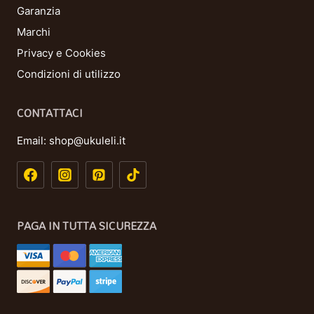
Garanzia
Marchi
Privacy e Cookies
Condizioni di utilizzo
CONTATTACI
Email:
shop@ukuleli.it
PAGA IN TUTTA SICUREZZA