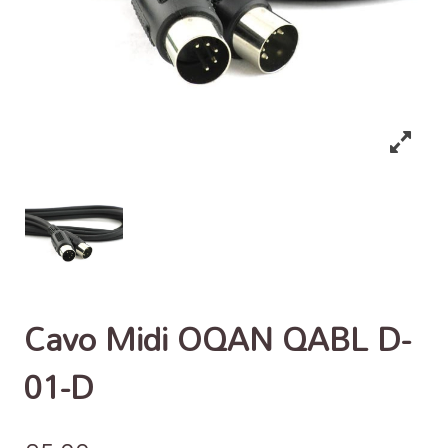
Cavo Midi OQAN QABL D-
01-D