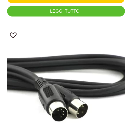
LEGGI TUTTO