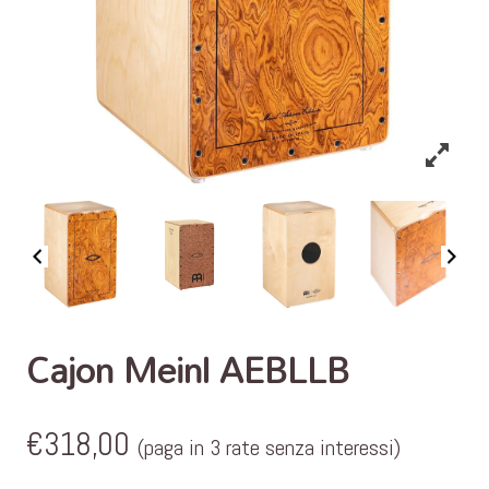
Cajon Meinl AEBLLB
€
318,00
(paga in 3 rate senza interessi)