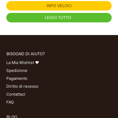
INFO VELOCI
LEGGI TUTTO
BISOGNO DI AIUTO?
La Mia Wishlist ❤
Spedizione
Pagamento
Diritto di recesso
Contattaci
FAQ
BLOG