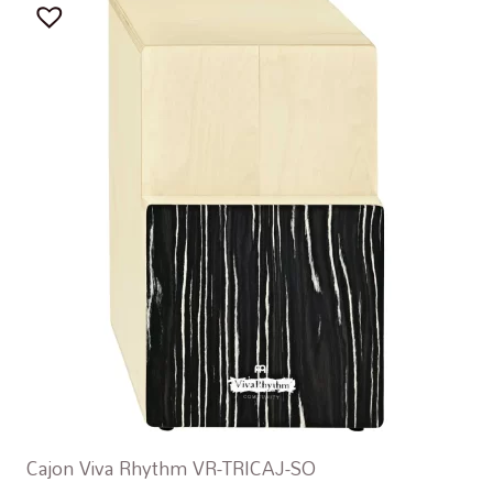
Cajon Viva Rhythm VR-TRICAJ-SO