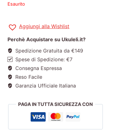
Esaurito
Aggiungi alla Wishlist
Perchè Acquistare su Ukuleli.it?
Spedizione Gratuita da €149
Spese di Spedizione: €7
Consegna Espressa
Reso Facile
Garanzia Ufficiale Italiana
PAGA IN TUTTA SICUREZZA CON