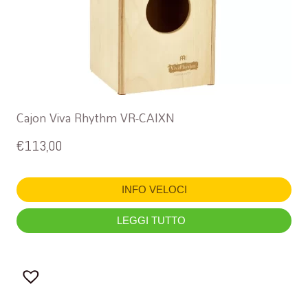
Cajon Viva Rhythm VR-CAIXN
€
113,00
INFO VELOCI
LEGGI TUTTO