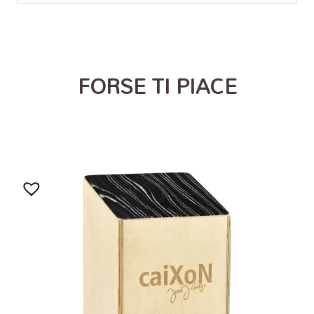
FORSE TI PIACE