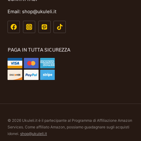
Email:
shop@ukuleli.it
PAGA IN TUTTA SICUREZZA
© 2026 Ukuleli.it è il partecipante al Programma di Affiliazione Amazon
Services. Come affiliato Amazon, possiamo guadagnare sugli acquisti
idonei.
shop@ukuleli.it