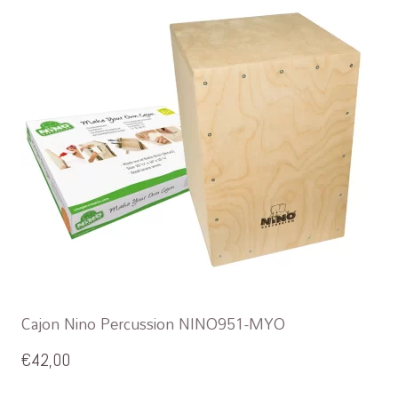
Cajon Nino Percussion NINO951-MYO
€
42,00