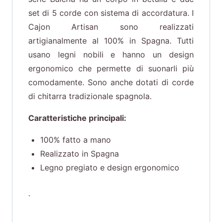
set di 5 corde con sistema di accordatura. I
Cajon Artisan sono realizzati
artigianalmente al 100% in Spagna. Tutti
usano legni nobili e hanno un design
ergonomico che permette di suonarli più
comodamente. Sono anche dotati di corde
di chitarra tradizionale spagnola.
Caratteristiche principali:
100% fatto a mano
Realizzato in Spagna
Legno pregiato e design ergonomico
.