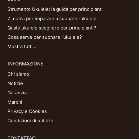
Strumento Ukulele: la guida per principianti
7 motivi per imparare a suonare l’ukulele
Quale ukulele scegliere per principianti?
Cosa serve per suonare l’ukulele?
Mostra tutti…
INFORMAZIONE
Chi siamo
Notizie
Garanzia
Marchi
Privacy e Cookies
Condizioni di utilizzo
CONTATTACI