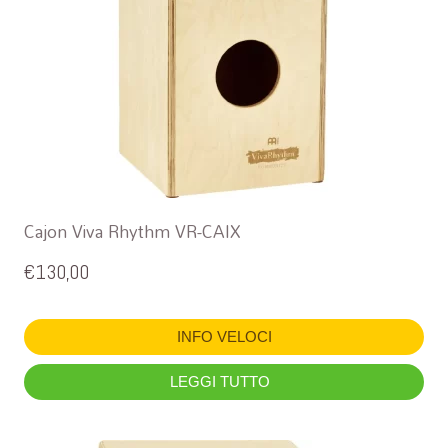
Cajon Viva Rhythm VR-CAIX
€
130,00
INFO VELOCI
LEGGI TUTTO