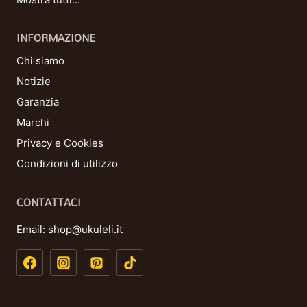
INFORMAZIONE
Chi siamo
Notizie
Garanzia
Marchi
Privacy e Cookies
Condizioni di utilizzo
CONTATTACI
Email:
shop@ukuleli.it