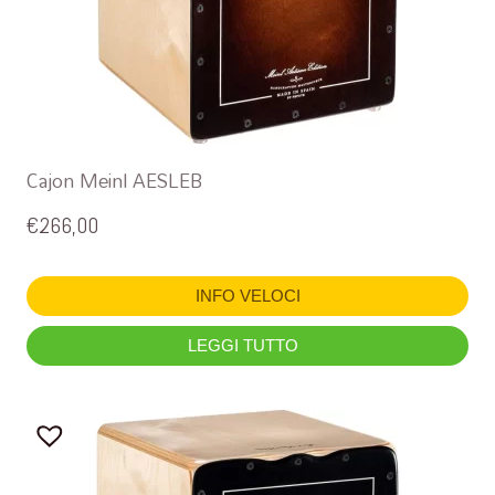
Cajon Meinl AESLEB
€
266,00
INFO VELOCI
LEGGI TUTTO