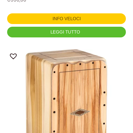
INFO VELOCI
LEGGI TUTTO