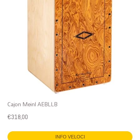
Cajon Meinl AEBLLB
€
318,00
INFO VELOCI