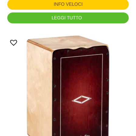
INFO VELOCI
LEGGI TUTTO