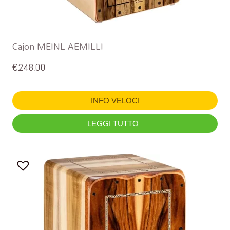
Cajon MEINL AEMILLI
€
248,00
INFO VELOCI
LEGGI TUTTO