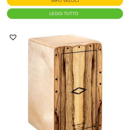
INFO VELOCI
LEGGI TUTTO