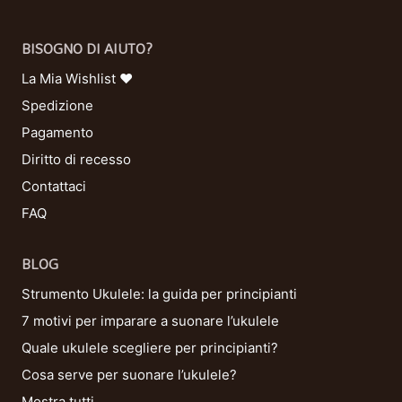
BISOGNO DI AIUTO?
La Mia Wishlist ❤
Spedizione
Pagamento
Diritto di recesso
Contattaci
FAQ
BLOG
Strumento Ukulele: la guida per principianti
7 motivi per imparare a suonare l’ukulele
Quale ukulele scegliere per principianti?
Cosa serve per suonare l’ukulele?
Mostra tutti…