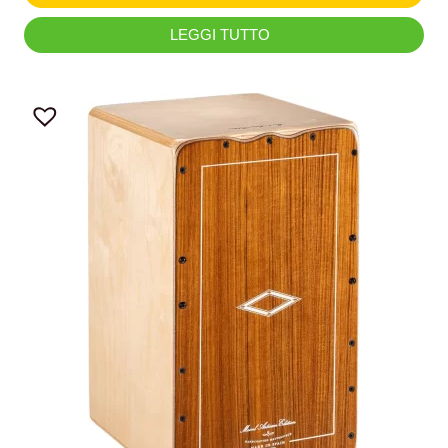
LEGGI TUTTO