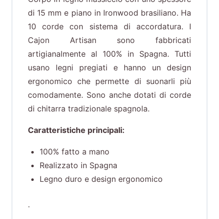
di 15 mm e piano in Ironwood brasiliano. Ha
10 corde con sistema di accordatura. I
Cajon Artisan sono fabbricati
artigianalmente al 100% in Spagna. Tutti
usano legni pregiati e hanno un design
ergonomico che permette di suonarli più
comodamente. Sono anche dotati di corde
di chitarra tradizionale spagnola.
Caratteristiche principali:
100% fatto a mano
Realizzato in Spagna
Legno duro e design ergonomico
.