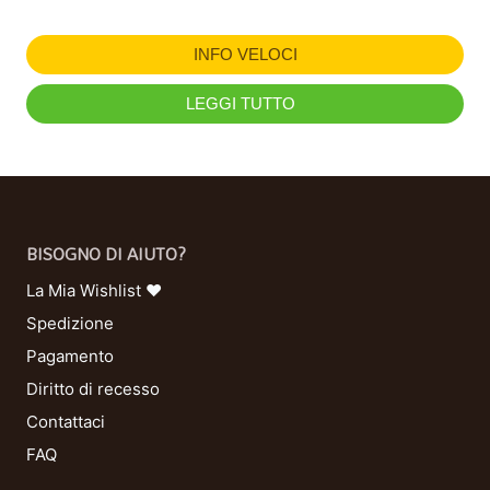
INFO VELOCI
LEGGI TUTTO
BISOGNO DI AIUTO?
La Mia Wishlist ❤
Spedizione
Pagamento
Diritto di recesso
Contattaci
FAQ