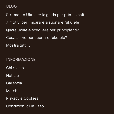
BLOG
Strumento Ukulele: la guida per principianti
7 motivi per imparare a suonare l’ukulele
Quale ukulele scegliere per principianti?
Cosa serve per suonare l’ukulele?
Mostra tutti…
INFORMAZIONE
Chi siamo
Notizie
Garanzia
Marchi
Privacy e Cookies
Condizioni di utilizzo