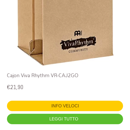
Cajon Viva Rhythm VR-CAJ2GO
€
21,90
INFO VELOCI
LEGGI TUTTO