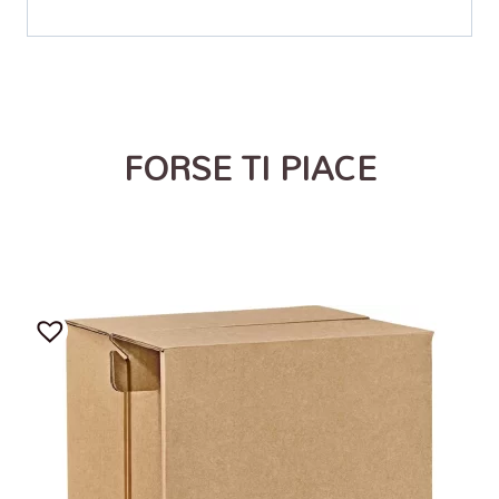
FORSE TI PIACE