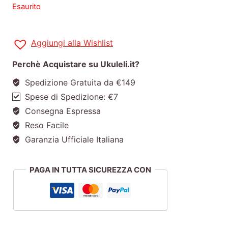
Esaurito
Aggiungi alla Wishlist
Perchè Acquistare su Ukuleli.it?
Spedizione Gratuita da €149
Spese di Spedizione: €7
Consegna Espressa
Reso Facile
Garanzia Ufficiale Italiana
PAGA IN TUTTA SICUREZZA CON