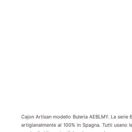
Cajon Artisan modello Buleria AEBLMY. La serie Bu
artigianalmente al 100% in Spagna. Tutti usano 