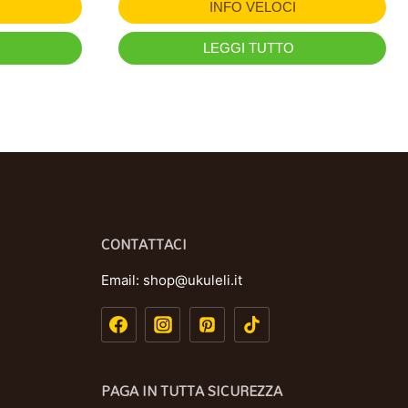
INFO VELOCI
LEGGI TUTTO
CONTATTACI
Email:
shop@ukuleli.it
PAGA IN TUTTA SICUREZZA