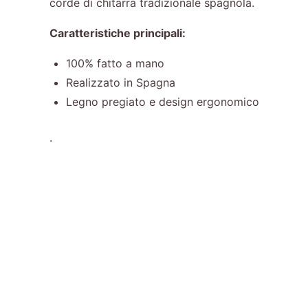
corde di chitarra tradizionale spagnola.
Caratteristiche principali:
100% fatto a mano
Realizzato in Spagna
Legno pregiato e design ergonomico
.