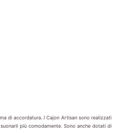
ma di accordatura. I Cajon Artisan sono realizzati
i suonarli più comodamente. Sono anche dotati di