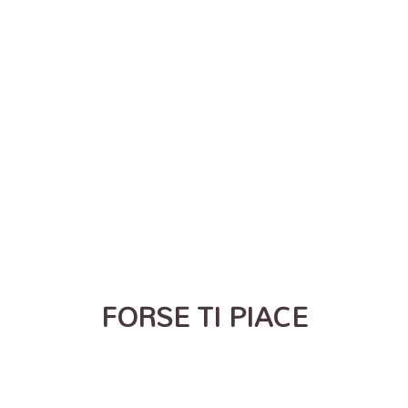
FORSE TI PIACE