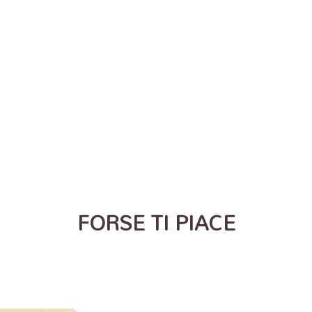
FORSE TI PIACE