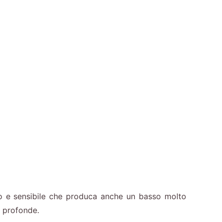
do e sensibile che produca anche un basso molto
e profonde.