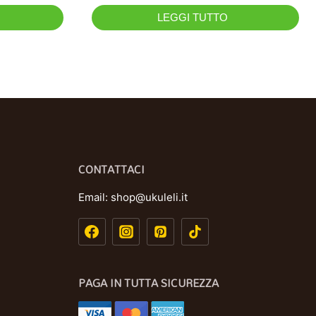
LEGGI TUTTO
CONTATTACI
Email:
shop@ukuleli.it
PAGA IN TUTTA SICUREZZA