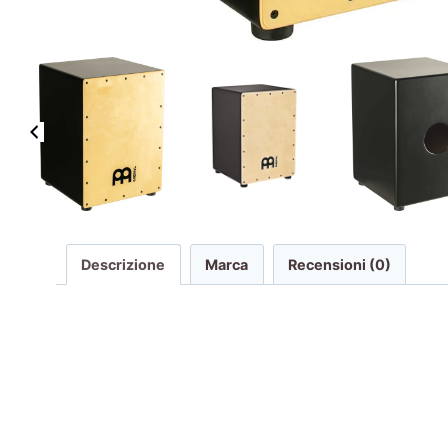
Descrizione
Marca
Recensioni (0)