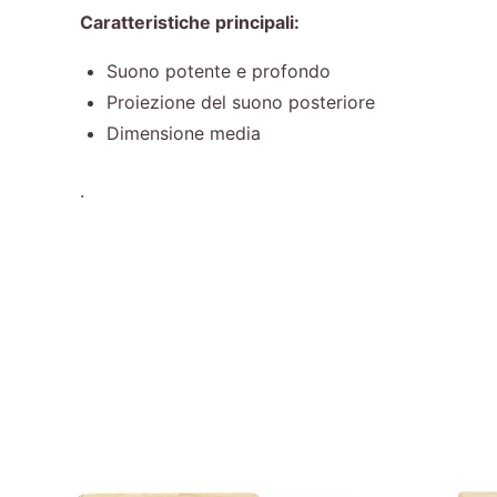
Caratteristiche principali:
Suono potente e profondo
Proiezione del suono posteriore
Dimensione media
.