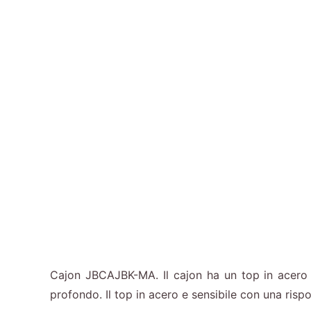
Cajon JBCAJBK-MA. Il cajon ha un top in acero 
profondo. Il top in acero e sensibile con una ris