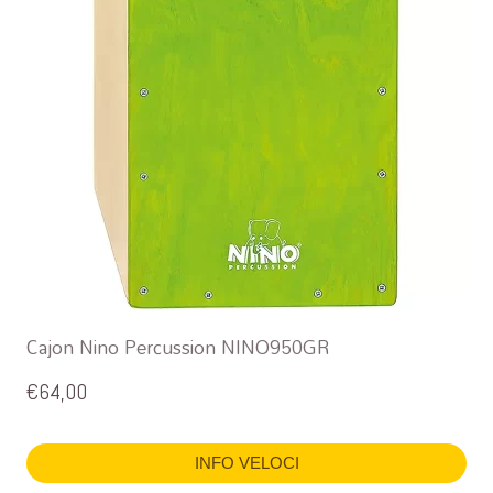
Cajon Nino Percussion NINO950GR
€
64,00
INFO VELOCI