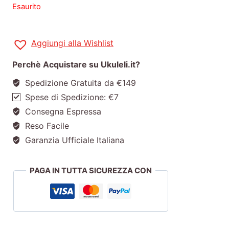
Esaurito
Aggiungi alla Wishlist
Perchè Acquistare su Ukuleli.it?
Spedizione Gratuita da €149
Spese di Spedizione: €7
Consegna Espressa
Reso Facile
Garanzia Ufficiale Italiana
PAGA IN TUTTA SICUREZZA CON