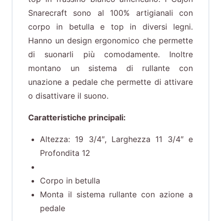
Snarecraft sono al 100% artigianali con
corpo in betulla e top in diversi legni.
Hanno un design ergonomico che permette
di suonarli più comodamente. Inoltre
montano un sistema di rullante con
unazione a pedale che permette di attivare
o disattivare il suono.
Caratteristiche principali:
Altezza: 19 3/4″, Larghezza 11 3/4″ e
Profondita 12
Corpo in betulla
Monta il sistema rullante con azione a
pedale