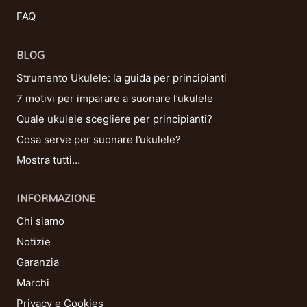
FAQ
BLOG
Strumento Ukulele: la guida per principianti
7 motivi per imparare a suonare l’ukulele
Quale ukulele scegliere per principianti?
Cosa serve per suonare l’ukulele?
Mostra tutti…
INFORMAZIONE
Chi siamo
Notizie
Garanzia
Marchi
Privacy e Cookies