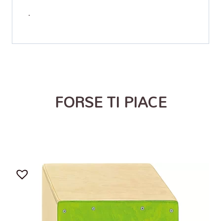
.
FORSE TI PIACE