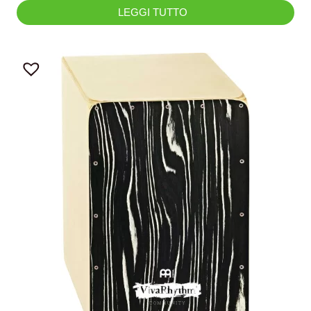
LEGGI TUTTO